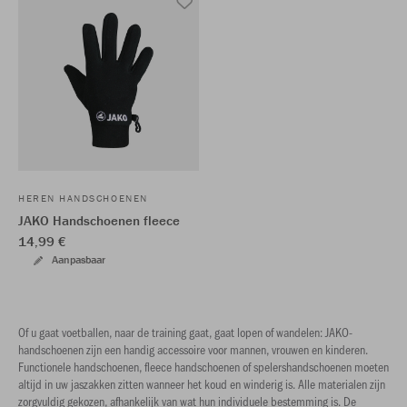
HEREN HANDSCHOENEN
JAKO Handschoenen fleece
14,99 €
Aanpasbaar
Of u gaat voetballen, naar de training gaat, gaat lopen of wandelen: JAKO-
handschoenen zijn een handig accessoire voor mannen, vrouwen en kinderen.
Functionele handschoenen, fleece handschoenen of spelershandschoenen moeten
altijd in uw jaszakken zitten wanneer het koud en winderig is. Alle materialen zijn
zorgvuldig gekozen, afhankelijk van wat hun individuele bestemming is. De