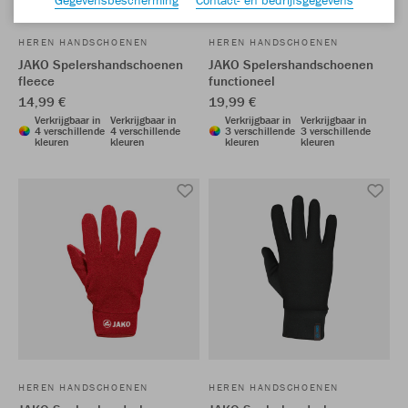
HEREN HANDSCHOENEN
HEREN HANDSCHOENEN
JAKO Spelershandschoenen
JAKO Spelershandschoenen
fleece
functioneel
14,99 €
19,99 €
Verkrijgbaar in
Verkrijgbaar in
Verkrijgbaar in
Verkrijgbaar in
4 verschillende
4 verschillende
3 verschillende
3 verschillende
kleuren
kleuren
kleuren
kleuren
HEREN HANDSCHOENEN
HEREN HANDSCHOENEN