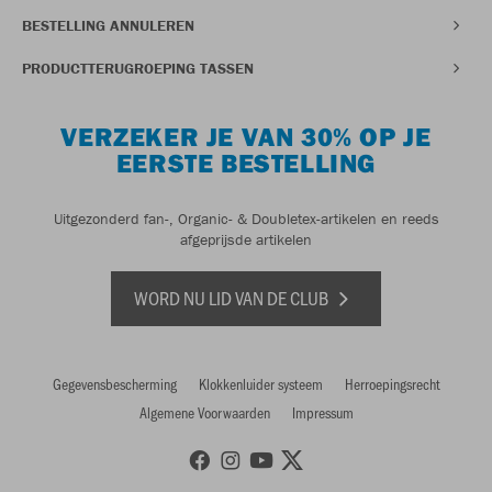
BESTELLING ANNULEREN
PRODUCTTERUGROEPING TASSEN
VERZEKER JE VAN 30% OP JE
EERSTE BESTELLING
Uitgezonderd fan-, Organic- & Doubletex-artikelen en reeds
afgeprijsde artikelen
WORD NU LID VAN DE CLUB
Gegevensbescherming
Klokkenluider systeem
Herroepingsrecht
Algemene Voorwaarden
Impressum