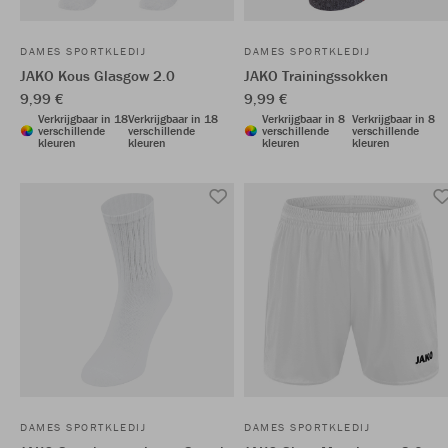
DAMES SPORTKLEDIJ
DAMES SPORTKLEDIJ
JAKO Kous Glasgow 2.0
JAKO Trainingssokken
9,99 €
9,99 €
Verkrijgbaar in 18
Verkrijgbaar in 18
Verkrijgbaar in 8
Verkrijgbaar in 8
verschillende
verschillende
verschillende
verschillende
kleuren
kleuren
kleuren
kleuren
DAMES SPORTKLEDIJ
DAMES SPORTKLEDIJ