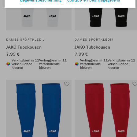
DAMES SPORTKLEDIJ
DAMES SPORTKLEDIJ
JAKO Tubekousen
JAKO Tubekousen
7,99 €
7,99 €
Verkrijgbaar in 11
Verkrijgbaar in 11
Verkrijgbaar in 11
Verkrijgbaar in 11
verschillende
verschillende
verschillende
verschillende
kleuren
kleuren
kleuren
kleuren