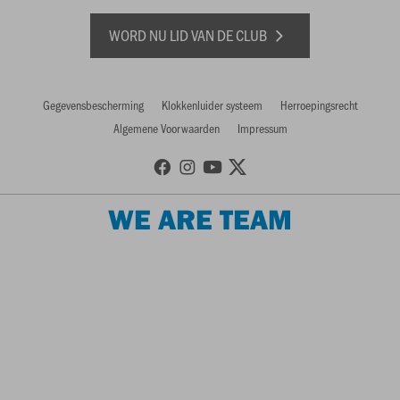
WORD NU LID VAN DE CLUB
Gegevensbescherming
Klokkenluider systeem
Herroepingsrecht
Algemene Voorwaarden
Impressum
WE ARE TEAM