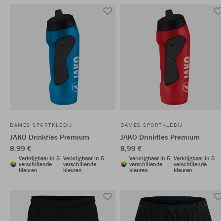
DAMES SPORTKLEDIJ
DAMES SPORTKLEDIJ
JAKO Drinkfles Premium
JAKO Drinkfles Premium
8,99 €
8,99 €
Verkrijgbaar in 5
Verkrijgbaar in 5
Verkrijgbaar in 5
Verkrijgbaar in 5
verschillende
verschillende
verschillende
verschillende
kleuren
kleuren
kleuren
kleuren