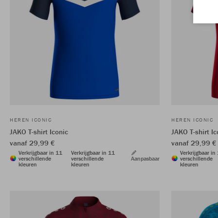
HEREN ICONIC
HEREN ICONIC
JAKO T-shirt Iconic
JAKO T-shirt Ic
vanaf 29,99 €
vanaf 29,99 €
Verkrijgbaar in 11
Verkrijgbaar in 11
Verkrijgbaar in
verschillende
verschillende
Aanpasbaar
verschillende
kleuren
kleuren
kleuren