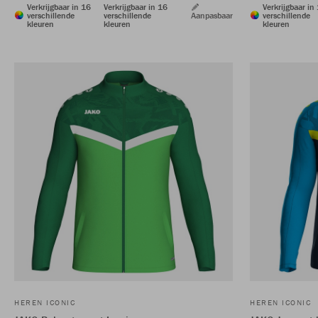
Verkrijgbaar in 16
Verkrijgbaar in 16
Verkrijgbaar in
verschillende
verschillende
Aanpasbaar
verschillende
kleuren
kleuren
kleuren
HEREN ICONIC
HEREN ICONIC