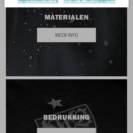
MATERIALEN
MEER INFO
BEDRUKKING