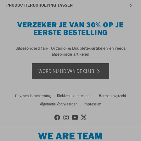
PRODUCTTERUGROEPING TASSEN
VERZEKER JE VAN 30% OP JE
EERSTE BESTELLING
Uitgezonderd fan-, Organic- & Doubletex-artikelen en reeds
afgeprijsde artikelen
WORD NU LID VAN DE CLUB
Gegevensbescherming
Klokkenluider systeem
Herroepingsrecht
Algemene Voorwaarden
Impressum
WE ARE TEAM