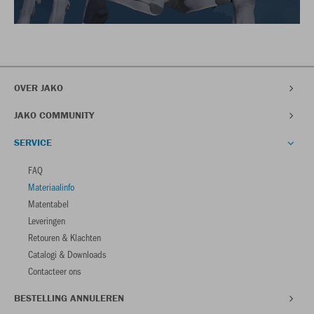
OVER JAKO
JAKO COMMUNITY
SERVICE
FAQ
Materiaalinfo
Matentabel
Leveringen
Retouren & Klachten
Catalogi & Downloads
Contacteer ons
BESTELLING ANNULEREN