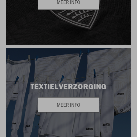
MEER INFO
TEXTIELVERZORGING
MEER INFO