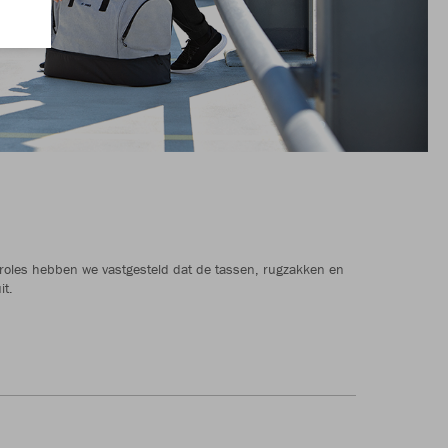
ontroles hebben we vastgesteld dat de tassen, rugzakken en
it.