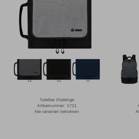
Toilettas Challenge
Artikelnummer: 1721
Alle varianten betrokken
A