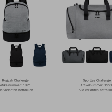
Rugzak Challenge
Sporttas Challenge
Artikelnummer: 1821 ​​​​​​
Artikelnummer: 1921 ​​​​​
lle varianten betrokken
Alle varianten betrokk