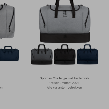
Sporttas Challenge met bodemvak
​
Artikelnummer: 2021 ​​​​​​
en
Alle varianten betrokken