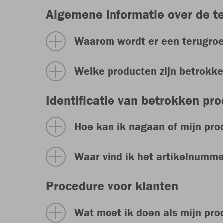
Algemene informatie over de t
Waarom wordt er een terugroe
Welke producten zijn betrokk
Identificatie van betrokken pr
Hoe kan ik nagaan of mijn pro
Waar vind ik het artikelnumme
Procedure voor klanten
Wat moet ik doen als mijn prod