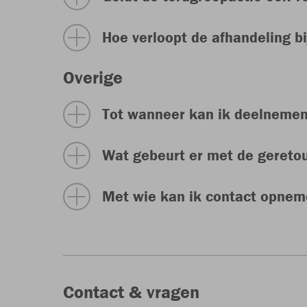
Hoe verloopt de afhandeling b
Overige
Tot wanneer kan ik deelnemen
Wat gebeurt er met de gereto
Met wie kan ik contact opneme
Contact & vragen