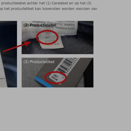
 productielabel achter het (1) Carelabel en op het (3)
op het productetiket kan bovendien worden voorzien van