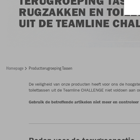
TERUGROEPING TASSE
RUGZAKKEN EN TOILE
UIT DE TEAMLINE CHA
Homepage
Productterugroeping Tassen
De veiligheid van onze producten heeft voor ons de hoogste 
toilettassen uit de Teamline CHALLENGE niet voldoen aan 
Gebruik de betreffende artikelen niet meer en controleer