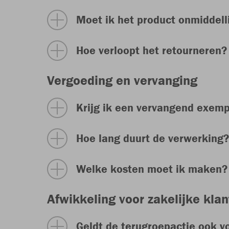
Moet ik het product onmiddell
Hoe verloopt het retourneren?
Vergoeding en vervanging
Krijg ik een vervangend exemp
Hoe lang duurt de verwerking?
Welke kosten moet ik maken?
Afwikkeling voor zakelijke kla
Geldt de terugroepactie ook v