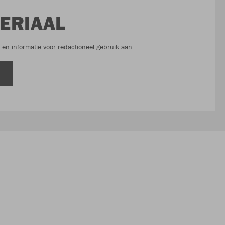
ERIAAL
s en informatie voor redactioneel gebruik aan.