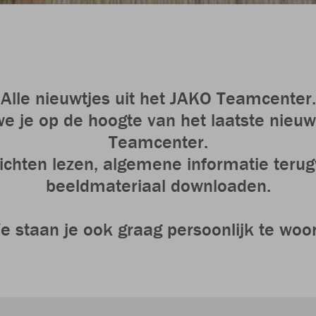
Alle nieuwtjes uit het JAKO Teamcenter.
e je op de hoogte van het laatste nieuw
Teamcenter.
ichten lezen, algemene informatie terug
beeldmateriaal downloaden.
e staan je ook graag persoonlijk te woor