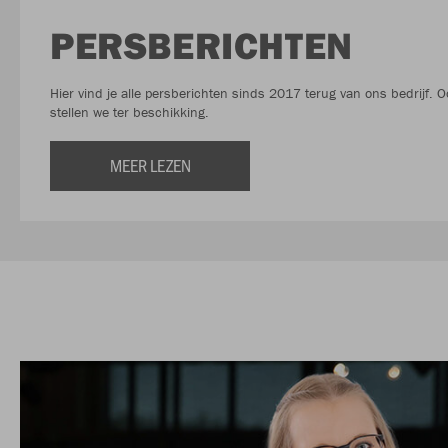
PERSBERICHTEN
Hier vind je alle persberichten sinds 2017 terug van ons bedrijf. O
stellen we ter beschikking.
MEER LEZEN