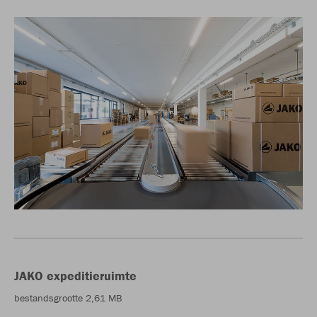
JAKO expeditieruimte
bestandsgrootte 2,61 MB