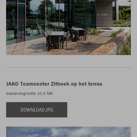
JAKO Teamcenter Zithoek op het terras
bestandsgrootte 10,5 MB
DOWNLOAD JPG