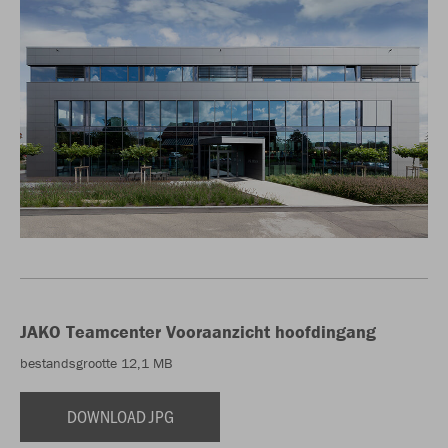
JAKO Teamcenter Vooraanzicht hoofdingang
bestandsgrootte 12,1 MB
DOWNLOAD JPG