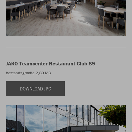
JAKO Teamcenter Restaurant Club 89
bestandsgrootte 2,89 MB
DOWNLOAD JPG