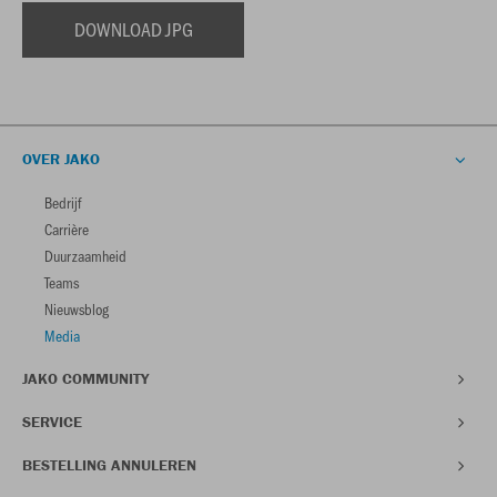
DOWNLOAD JPG
OVER JAKO
Bedrijf
Carrière
Duurzaamheid
Teams
Nieuwsblog
Media
JAKO COMMUNITY
SERVICE
BESTELLING ANNULEREN