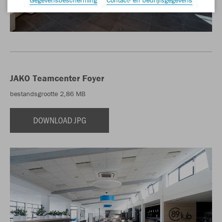
JAKO Teamcenter Foyer
bestandsgrootte 2,86 MB
DOWNLOAD JPG