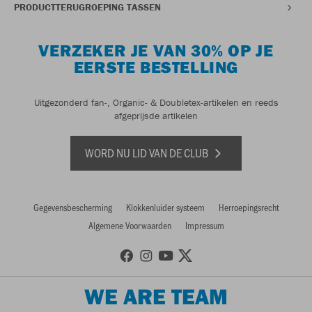
PRODUCTTERUGROEPING TASSEN
VERZEKER JE VAN 30% OP JE
EERSTE BESTELLING
Uitgezonderd fan-, Organic- & Doubletex-artikelen en reeds
afgeprijsde artikelen
WORD NU LID VAN DE CLUB
Gegevensbescherming
Klokkenluider systeem
Herroepingsrecht
Algemene Voorwaarden
Impressum
WE ARE TEAM