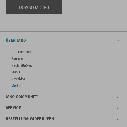
DOWNLOAD JPG
ÜBER JAKO
Unternehmen
Karriere
Nachhaltigkeit
Teams
Newsblog
Medien
JAKO COMMUNITY
SERVICE
BESTELLUNG WIDERRUFEN