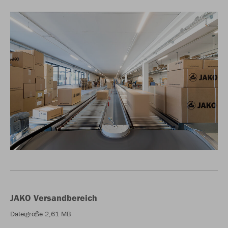
JAKO Versandbereich
Dateigröße 2,61 MB