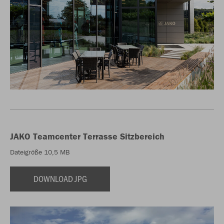
JAKO Teamcenter Terrasse Sitzbereich
Dateigröße 10,5 MB
DOWNLOAD JPG