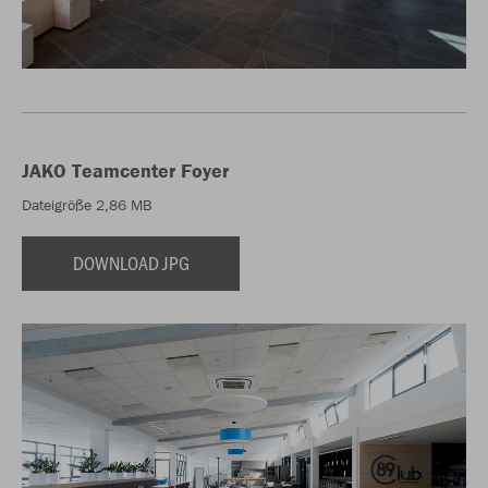
JAKO Teamcenter Foyer
Dateigröße 2,86 MB
DOWNLOAD JPG