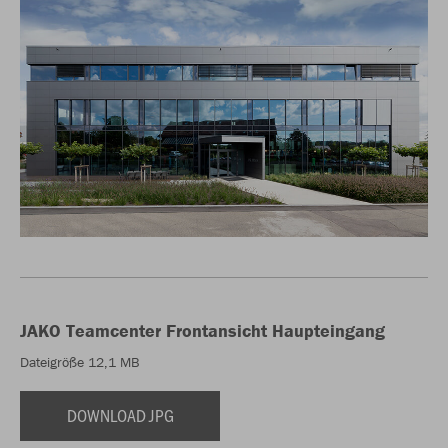
JAKO Teamcenter Frontansicht Haupteingang
Dateigröße 12,1 MB
DOWNLOAD JPG