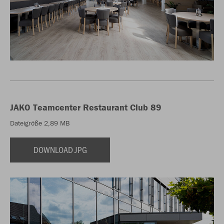
JAKO Teamcenter Restaurant Club 89
Dateigröße 2,89 MB
DOWNLOAD JPG