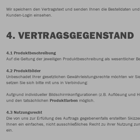
Wir speichern den Vertragstext und senden Ihnen die Bestelldaten und
Kunden-Login einsehen.
4. VERTRAGSGEGENSTAND
4.1 Produktbeschreibung
Auf die Geltung der jeweiligen Produktbeschreibung als wesentlicher B
4.2 Produktbilder
Unbeschadet Ihrer gesetzlichen Gewährleistungsrechte möchten wir Si
setzen Sie sich bitte mit uns in Verbindung:
Aufgrund individueller Bildschirmkonfigurationen (z.B. Auflösung und H
und den tatsächlichen
Produktfarben
möglich.
4.3 Nutzungsrecht
Die von uns zur Erfüllung des Auftrags gegebenenfalls erstellten Skizz
Ihnen ein einfaches, nicht ausschließliches Recht zu ihrer Nutzung zu
ein.