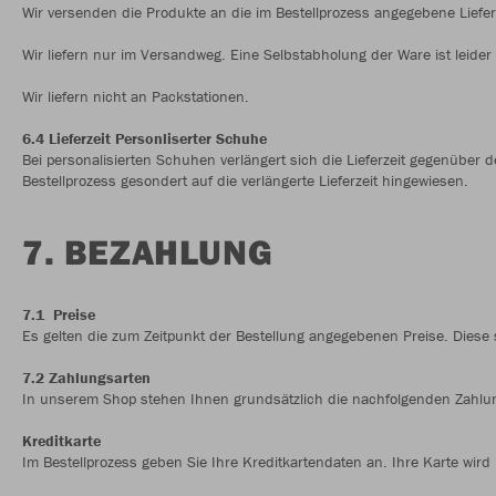
Wir versenden die Produkte an die im Bestellprozess angegebene Liefe
Wir liefern nur im Versandweg. Eine Selbstabholung der Ware ist leider 
Wir liefern nicht an Packstationen.
6.4 Lieferzeit Personliserter Schuhe
Bei personalisierten Schuhen verlängert sich die Lieferzeit gegenüber 
Bestellprozess gesondert auf die verlängerte Lieferzeit hingewiesen.
7. BEZAHLUNG
7.1 Preise
Es gelten die zum Zeitpunkt der Bestellung angegebenen Preise. Diese
7.2 Zahlungsarten
In unserem Shop stehen Ihnen grundsätzlich die nachfolgenden Zahlu
Kreditkarte
Im Bestellprozess geben Sie Ihre Kreditkartendaten an. Ihre Karte wird