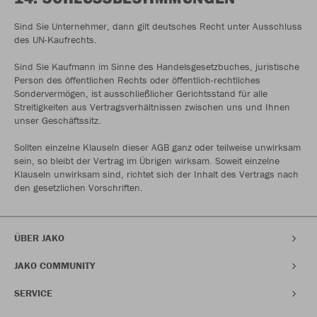
Sind Sie Unternehmer, dann gilt deutsches Recht unter Ausschluss
des UN-Kaufrechts.
Sind Sie Kaufmann im Sinne des Handelsgesetzbuches, juristische
Person des öffentlichen Rechts oder öffentlich-rechtliches
Sondervermögen, ist ausschließlicher Gerichtsstand für alle
Streitigkeiten aus Vertragsverhältnissen zwischen uns und Ihnen
unser Geschäftssitz.
Sollten einzelne Klauseln dieser AGB ganz oder teilweise unwirksam
sein, so bleibt der Vertrag im Übrigen wirksam. Soweit einzelne
Klauseln unwirksam sind, richtet sich der Inhalt des Vertrags nach
den gesetzlichen Vorschriften.
ÜBER JAKO
JAKO COMMUNITY
SERVICE