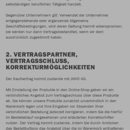
selbständigen beruflichen Tätigkeit handelt.
Gegenüber Unternehmern gilt: Verwendet der Unternehmer
entgegenstehende oder ergänzende Allgemeine
Geschäftsbedingungen, wird deren Geltung hiermit widersprochen;
sie werden nur dann Vertragsbestandteil, wenn wir dem
ausdrücklich zugestimmt haben.
2. VERTRAGSPARTNER,
VERTRAGSSCHLUSS,
KORREKTURMÖGLICHKEITEN
Der Kaufvertrag kommt zustande mit JAKO AG.
Mit Einstellung der Produkte in den Online-Shop geben wir ein
verbindliches Angebot zum Vertragsschluss über diese Produkte
ab. Sie können unsere Produkte zunächst unverbindlich in den
Warenkorb legen und Ihre Eingaben vor Absenden Ihrer
verbindlichen Bestellung jederzeit korrigieren, indem Sie die hierfür
im Bestellablauf vorgesehenen und erläuterten Korrekturhilfen
nutzen. Der Vertrag kommt zustande, indem Sie durch Anklicken
des Bestellbuttons das Angebot über die im Warenkorb enthaltenen