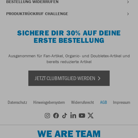
BESTELLUNG WIDERRUFEN
PRODUKTRÜCKRUF CHALLENGE
SICHERE DIR 30% AUF DEINE
ERSTE BESTELLUNG
Ausgenommen für Fan-Artikel, Organic- und Doubletex-Artikel und
bereits reduzierte Artikel
JETZT CLUBMITGLIED WERDEN
Datenschutz
Hinweisgebersystem
Widerrufsrecht
AGB
Impressum
WE ARE TEAM