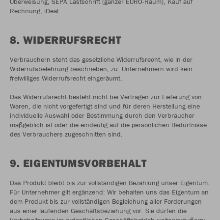
Überweisung, SEPA Lastschrift (ganzer EURO-Raum), Kauf auf
Rechnung, iDeal
8. WIDERRUFSRECHT
Verbrauchern steht das gesetzliche Widerrufsrecht, wie in der
Widerrufsbelehrung beschrieben, zu. Unternehmern wird kein
freiwilliges Widerrufsrecht eingeräumt.
Das Widerrufsrecht besteht nicht bei Verträgen zur Lieferung von
Waren, die nicht vorgefertigt sind und für deren Herstellung eine
individuelle Auswahl oder Bestimmung durch den Verbraucher
maßgeblich ist oder die eindeutig auf die persönlichen Bedürfnisse
des Verbrauchers zugeschnitten sind.
9. EIGENTUMSVORBEHALT
Das Produkt bleibt bis zur vollständigen Bezahlung unser Eigentum.
Für Unternehmer gilt ergänzend: Wir behalten uns das Eigentum an
dem Produkt bis zur vollständigen Begleichung aller Forderungen
aus einer laufenden Geschäftsbeziehung vor. Sie dürfen die