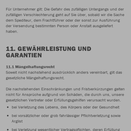
Für Unternehmer gilt: Die Gefahr des zufälligen Untergangs und der
zufälligen Verschlechterung geht auf Sie über, sobald wir die Sache
dem Spediteur, dem Frachtführer oder der sonst zur Ausführung
der Versendung bestimmten Person oder Anstalt ausgeliefert
haben.
11. GEWÄHRLEISTUNG UND
GARANTIEN
11.1 Mängelhaftungsrecht
Soweit nicht nachstehend ausdrücklich anders vereinbart, gilt das
gesetzliche Mängelhaftungsrecht.
Die nachstehenden Einschränkungen und Fristverkürzungen gelten
nicht für Ansprüche aufgrund von Schäden, die durch uns, unsere
gesetzlichen Vertreter oder Erfüllungsgehilfen verursacht wurden.
bei Verletzung des Lebens, des Körpers oder der Gesundheit
bei vorsätzlicher oder grob fahrlässiger Pflichtverletzung sowie
Arglist
bei Verletzung wesentlicher Vertragspflichten, deren Erfüllung