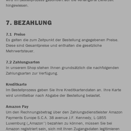
hingewiesen.
7. BEZAHLUNG
7.1 Preise
Es gelten die zum Zeitpunkt der Bestellung angegebenen Preise.
Diese sind Gesamtpreise und enthalten die gesetzliche
Mehrwertsteuer.
7.2 Zahlungsarten
In unserem Shop stehen Ihnen grundsätzlich die nachfolgenden
Zahlungsarten zur Verfügung.
Kreditkarte
Im Bestellprozess geben Sie Ihre Kreditkartendaten an. Ihre Karte
wird unmittelbar nach Abgabe der Bestellung belastet.
Amazon Pay
Um den Rechnungsbetrag über den Zahlungsdienstleister Amazon
Payments Europe S.C.A. 38 avenue J.F. Kennedy, L-1855
Luxemburg („Amazon“) bezahlen zu können, müssen Sie bei
Amazon registriert sein, sich mit Ihren Zugangsdaten legitimieren