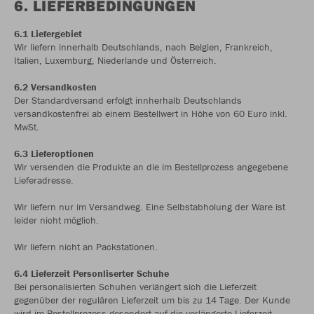
6. LIEFERBEDINGUNGEN
6.1 Liefergebiet
Wir liefern innerhalb Deutschlands, nach Belgien, Frankreich,
Italien, Luxemburg, Niederlande und Österreich.
6.2 Versandkosten
Der Standardversand erfolgt innherhalb Deutschlands
versandkostenfrei ab einem Bestellwert in Höhe von 60 Euro inkl.
MwSt.
6.3 Lieferoptionen
Wir versenden die Produkte an die im Bestellprozess angegebene
Lieferadresse.
Wir liefern nur im Versandweg. Eine Selbstabholung der Ware ist
leider nicht möglich.
Wir liefern nicht an Packstationen.
6.4 Lieferzeit Personliserter Schuhe
Bei personalisierten Schuhen verlängert sich die Lieferzeit
gegenüber der regulären Lieferzeit um bis zu 14 Tage. Der Kunde
wird im Bestellprozess gesondert auf die verlängerte Lieferzeit