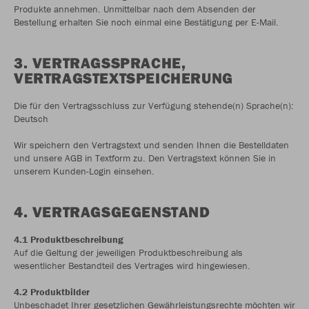
Produkte annehmen. Unmittelbar nach dem Absenden der
Bestellung erhalten Sie noch einmal eine Bestätigung per E-Mail.
3. VERTRAGSSPRACHE,
VERTRAGSTEXTSPEICHERUNG
Die für den Vertragsschluss zur Verfügung stehende(n) Sprache(n):
Deutsch
Wir speichern den Vertragstext und senden Ihnen die Bestelldaten
und unsere AGB in Textform zu. Den Vertragstext können Sie in
unserem Kunden-Login einsehen.
4. VERTRAGSGEGENSTAND
4.1 Produktbeschreibung
Auf die Geltung der jeweiligen Produktbeschreibung als
wesentlicher Bestandteil des Vertrages wird hingewiesen.
4.2 Produktbilder
Unbeschadet Ihrer gesetzlichen Gewährleistungsrechte möchten wir