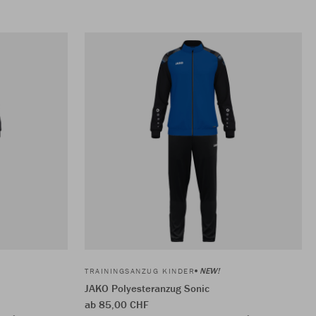
NEW!
TRAININGSANZUG KINDER
JAKO Polyesteranzug Sonic
ab 85,00 CHF