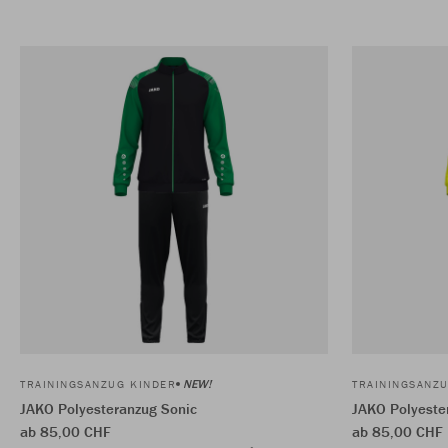
NEW!
TRAININGSANZUG KINDER
TRAININGSANZ
JAKO Polyesteranzug Sonic
JAKO Polyeste
ab 85,00 CHF
ab 85,00 CHF