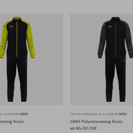
NEW!
NEW!
UG KINDER
TRAININGSANZUG KINDER
ranzug Sonic
JAKO Polyesteranzug Sonic
ab 85,00 CHF