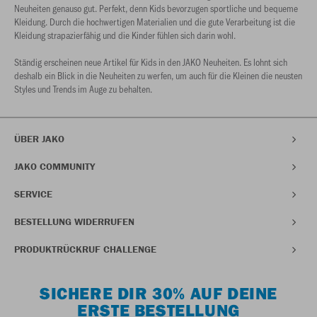
Neuheiten genauso gut. Perfekt, denn Kids bevorzugen sportliche und bequeme
Kleidung. Durch die hochwertigen Materialien und die gute Verarbeitung ist die
Kleidung strapazierfähig und die Kinder fühlen sich darin wohl.
Ständig erscheinen neue Artikel für Kids in den JAKO Neuheiten. Es lohnt sich
deshalb ein Blick in die Neuheiten zu werfen, um auch für die Kleinen die neusten
Styles und Trends im Auge zu behalten.
ÜBER JAKO
JAKO COMMUNITY
SERVICE
BESTELLUNG WIDERRUFEN
PRODUKTRÜCKRUF CHALLENGE
SICHERE DIR 30% AUF DEINE
ERSTE BESTELLUNG