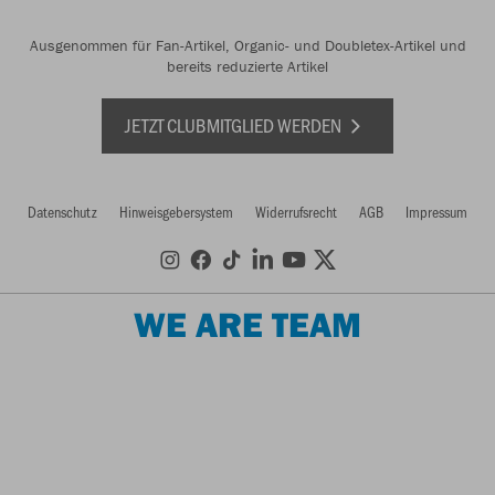
Ausgenommen für Fan-Artikel, Organic- und Doubletex-Artikel und
bereits reduzierte Artikel
JETZT CLUBMITGLIED WERDEN
Datenschutz
Hinweisgebersystem
Widerrufsrecht
AGB
Impressum
WE ARE TEAM