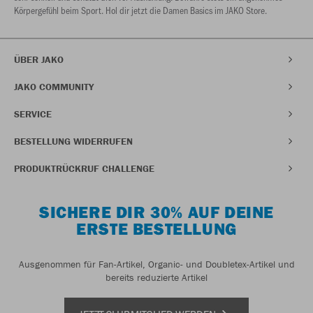
Körpergefühl beim Sport. Hol dir jetzt die Damen Basics im JAKO Store.
ÜBER JAKO
JAKO COMMUNITY
SERVICE
BESTELLUNG WIDERRUFEN
PRODUKTRÜCKRUF CHALLENGE
SICHERE DIR 30% AUF DEINE
ERSTE BESTELLUNG
Ausgenommen für Fan-Artikel, Organic- und Doubletex-Artikel und
bereits reduzierte Artikel