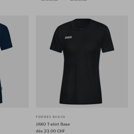
FEMMES BASICS
JAKO T-shirt Base
dès 23,00 CHF