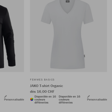
FEMMES BASICS
JAKO T-shirt Organic
dès 16,00 CHF
Disponible en 16
Disponible en 16
Personnalisable
couleurs
couleurs
Personnalisable
différentes
différentes