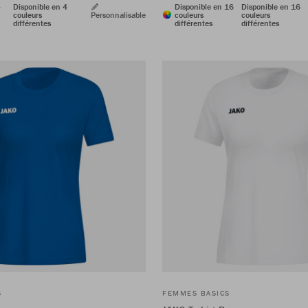
4
Disponible en 4
Disponible en 16
Disponible en 16
couleurs
Personnalisable
couleurs
couleurs
différentes
différentes
différentes
S
FEMMES BASICS