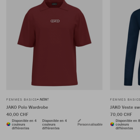
NEW!
FEMMES BASICS
FEMMES BASIC
JAKO Polo Wardrobe
JAKO Veste sw
40,00 CHF
70,00 CHF
Disponible en 4
Disponible en 4
Disponible en 
couleurs
couleurs
Personnalisable
couleurs
différentes
différentes
différentes