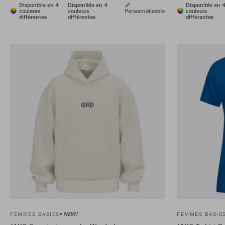
Disponible en 4
Disponible en 4
Disponible en 
couleurs
couleurs
Personnalisable
couleurs
différentes
différentes
différentes
NEW!
FEMMES BASICS
FEMMES BASIC