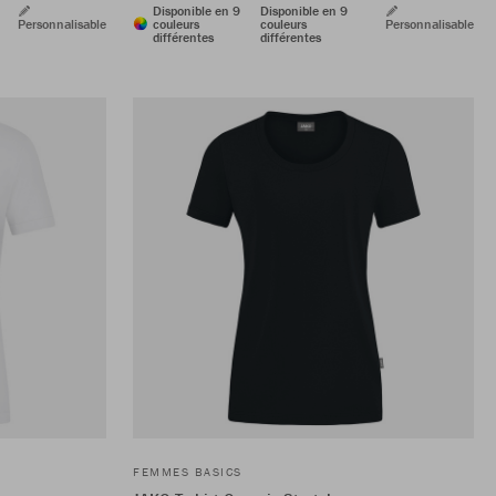
Disponible en 9
Disponible en 9
Personnalisable
couleurs
couleurs
Personnalisable
différentes
différentes
FEMMES BASICS