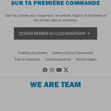
SUR TA PREMIÈRE COMMANDE
Sauf les articles pour supporters, les articles Organic & Doubletex et
les articles déjà en promotion
DEVENIR MEMBRE DU CLUB MAINTENANT
Protection des données
Système d'Alerte Professionnelle
Droit de rétractation
Conditions générales
Mentions légales
WE ARE TEAM