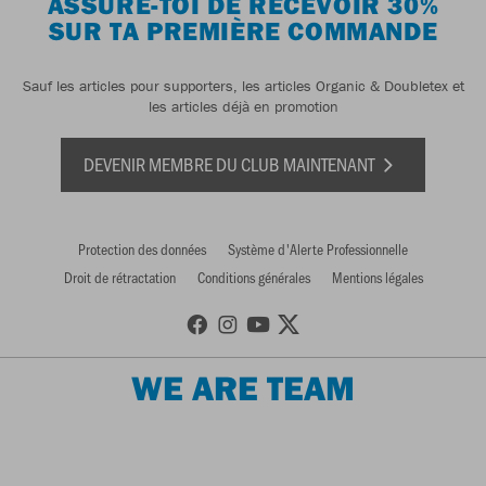
ASSURE-TOI DE RECEVOIR 30%
SUR TA PREMIÈRE COMMANDE
Sauf les articles pour supporters, les articles Organic & Doubletex et
les articles déjà en promotion
DEVENIR MEMBRE DU CLUB MAINTENANT
Protection des données
Système d'Alerte Professionnelle
Droit de rétractation
Conditions générales
Mentions légales
WE ARE TEAM