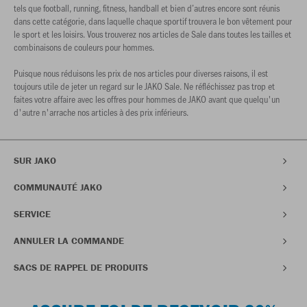
tels que football, running, fitness, handball et bien d’autres encore sont réunis
dans cette catégorie, dans laquelle chaque sportif trouvera le bon vêtement pour
le sport et les loisirs. Vous trouverez nos articles de Sale dans toutes les tailles et
combinaisons de couleurs pour hommes.
Puisque nous réduisons les prix de nos articles pour diverses raisons, il est
toujours utile de jeter un regard sur le JAKO Sale. Ne réfléchissez pas trop et
faites votre affaire avec les offres pour hommes de JAKO avant que quelqu'un
d'autre n'arrache nos articles à des prix inférieurs.
SUR JAKO
COMMUNAUTÉ JAKO
SERVICE
ANNULER LA COMMANDE
SACS DE RAPPEL DE PRODUITS