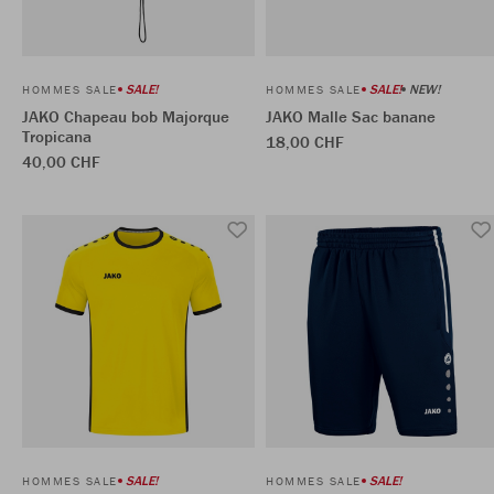
SALE!
SALE!
NEW!
HOMMES SALE
HOMMES SALE
JAKO Chapeau bob Majorque
JAKO Malle Sac banane
Tropicana
18,00 CHF
40,00 CHF
SALE!
SALE!
HOMMES SALE
HOMMES SALE