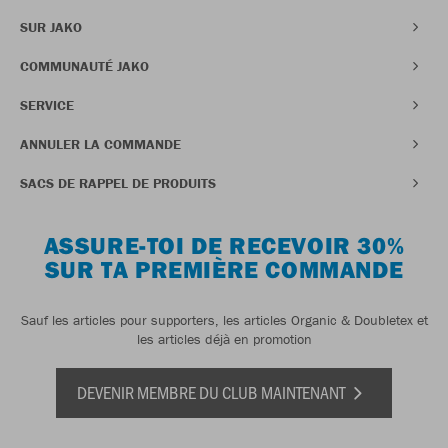
SUR JAKO
COMMUNAUTÉ JAKO
SERVICE
ANNULER LA COMMANDE
SACS DE RAPPEL DE PRODUITS
ASSURE-TOI DE RECEVOIR 30%
SUR TA PREMIÈRE COMMANDE
Sauf les articles pour supporters, les articles Organic & Doubletex et
les articles déjà en promotion
DEVENIR MEMBRE DU CLUB MAINTENANT