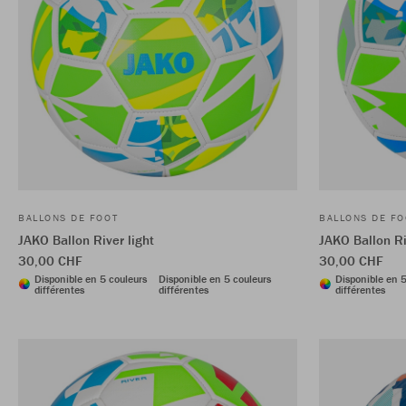
BALLONS DE FOOT
BALLONS DE FO
JAKO Ballon River light
JAKO Ballon Ri
30,00 CHF
30,00 CHF
Disponible en 5 couleurs
Disponible en 5 couleurs
Disponible en 5
différentes
différentes
différentes