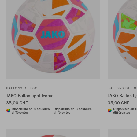
BALLONS DE FOOT
BALLONS DE FO
JAKO Ballon light Iconic
JAKO Ballon li
35,00 CHF
35,00 CHF
Disponible en 8 couleurs
Disponible en 8 couleurs
Disponible en 8
différentes
différentes
différentes