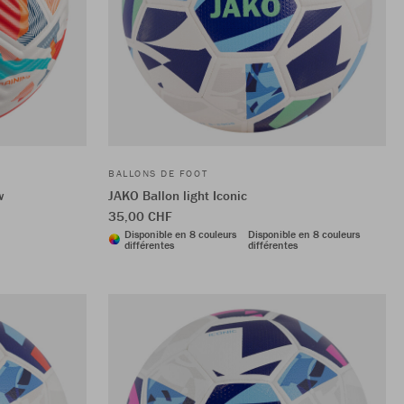
BALLONS DE FOOT
w
JAKO Ballon light Iconic
35,00 CHF
Disponible en 8 couleurs
Disponible en 8 couleurs
différentes
différentes