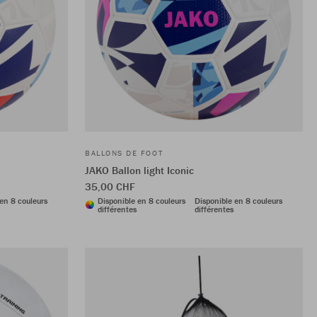
BALLONS DE FOOT
JAKO Ballon light Iconic
35,00 CHF
en 8 couleurs
Disponible en 8 couleurs
Disponible en 8 couleurs
différentes
différentes