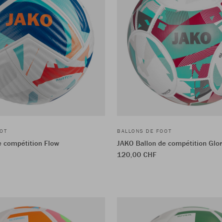
OT
BALLONS DE FOOT
e compétition Flow
JAKO Ballon de compétition Glo
120,00 CHF