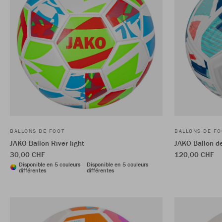
BALLONS DE FOOT
BALLONS DE FO
JAKO Ballon River light
JAKO Ballon d
30,00 CHF
120,00 CHF
Disponible en 5 couleurs
Disponible en 5 couleurs
différentes
différentes