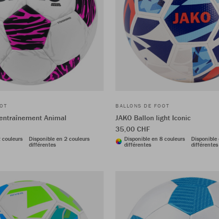
OT
BALLONS DE FOOT
'entraînement Animal
JAKO Ballon light Iconic
35,00 CHF
 couleurs
Disponible en 2 couleurs
Disponible en 8 couleurs
Disponible 
différentes
différentes
différentes