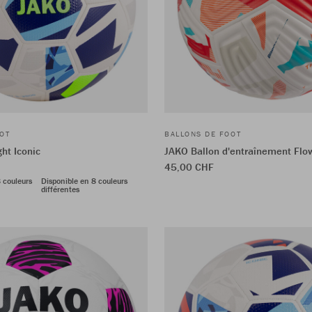
OT
BALLONS DE FOOT
ght Iconic
JAKO Ballon d'entraînement Flo
45,00 CHF
 couleurs
Disponible en 8 couleurs
différentes