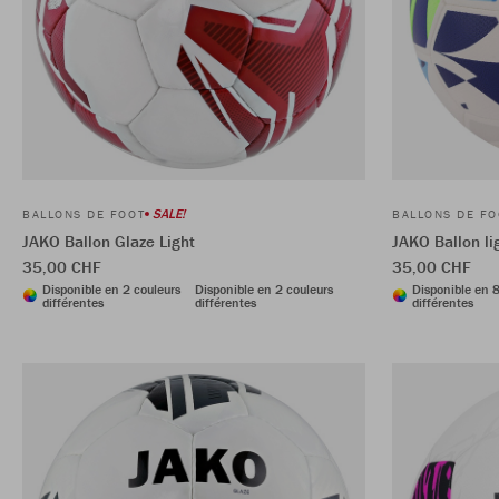
SALE!
BALLONS DE FOOT
BALLONS DE FO
JAKO Ballon Glaze Light
JAKO Ballon li
35,00 CHF
35,00 CHF
Disponible en 2 couleurs
Disponible en 2 couleurs
Disponible en 8
différentes
différentes
différentes