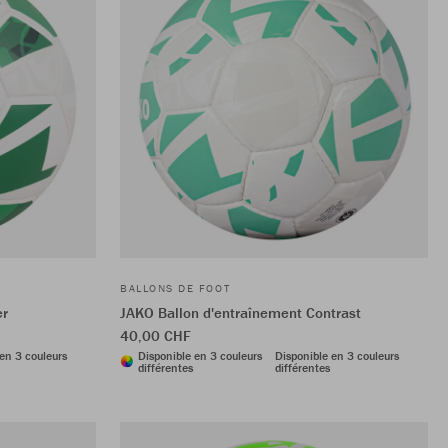
BALLONS DE FOOT
er
JAKO Ballon d'entraînement Contrast
40,00 CHF
en 3 couleurs
Disponible en 3 couleurs
Disponible en 3 couleurs
différentes
différentes