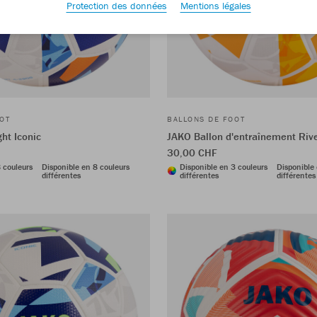
Protection des données
Mentions légales
OT
BALLONS DE FOOT
ght Iconic
JAKO Ballon d'entraînement Riv
30,00 CHF
 couleurs
Disponible en 8 couleurs
Disponible en 3 couleurs
Disponible 
différentes
différentes
différentes