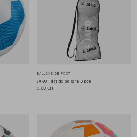
BALLONS DE FOOT
JAKO Filet de ballons 3 pcs
9,00 CHF