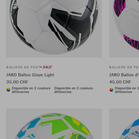
SALE!
BALLONS DE FOOT
BALLONS DE FO
JAKO Ballon Glaze Light
JAKO Ballon d
35,00 CHF
45,00 CHF
Disponible en 2 couleurs
Disponible en 2 couleurs
Disponible en 2
différentes
différentes
différentes