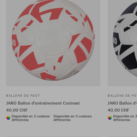
BALLONS DE FOOT
BALLONS DE FO
JAKO Ballon d'entraînement Contrast
JAKO Ballon d
40,00 CHF
40,00 CHF
Disponible en 3 couleurs
Disponible en 3 couleurs
Disponible en 3
différentes
différentes
différentes