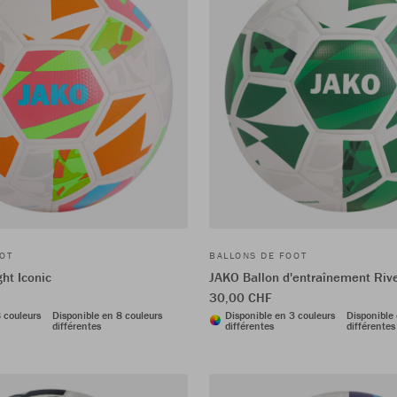
OT
BALLONS DE FOOT
ght Iconic
JAKO Ballon d'entraînement Riv
30,00 CHF
 couleurs
Disponible en 8 couleurs
Disponible en 3 couleurs
Disponible 
différentes
différentes
différentes