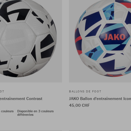
OT
BALLONS DE FOOT
'entraînement Contrast
JAKO Ballon d'entraînement Icon
45,00 CHF
 couleurs
Disponible en 3 couleurs
différentes