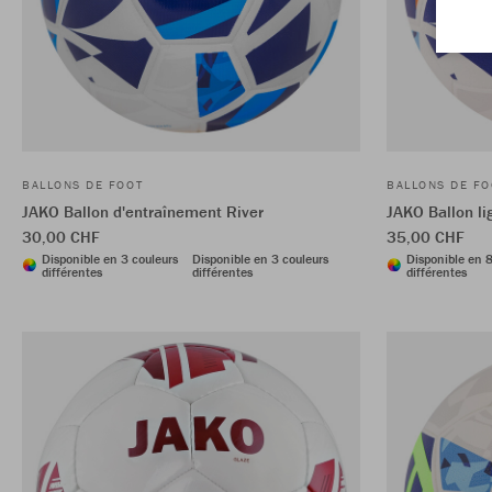
BALLONS DE FOOT
BALLONS DE FO
JAKO Ballon d'entraînement River
JAKO Ballon li
30,00 CHF
35,00 CHF
Disponible en 3 couleurs
Disponible en 3 couleurs
Disponible en 8
différentes
différentes
différentes