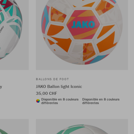
BALLONS DE FOOT
ry
JAKO Ballon light Iconic
35,00 CHF
Disponible en 8 couleurs
Disponible en 8 couleurs
différentes
différentes