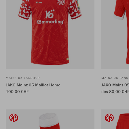
MAINZ 05 FANSHOP
MAINZ 05 FAN
JAKO Mainz 05 Maillot Home
JAKO Mainz 05
100,00 CHF
dès 80,00 CH