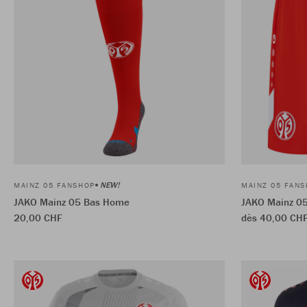
NEW!
MAINZ 05 FANSHOP
MAINZ 05 FAN
JAKO Mainz 05 Bas Home
JAKO Mainz 0
20,00 CHF
dès 40,00 CH