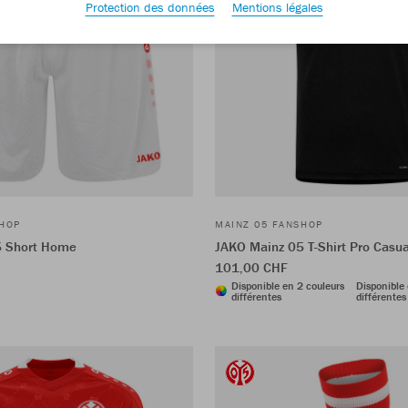
Protection des données
Mentions légales
SHOP
MAINZ 05 FANSHOP
5 Short Home
JAKO Mainz 05 T-Shirt Pro Casua
101,00 CHF
Disponible en 2 couleurs
Disponible 
différentes
différentes