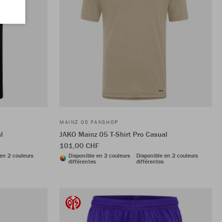
MAINZ 05 FANSHOP
l
JAKO Mainz 05 T-Shirt Pro Casual
101,00 CHF
en 2 couleurs
Disponible en 2 couleurs
Disponible en 2 couleurs
différentes
différentes