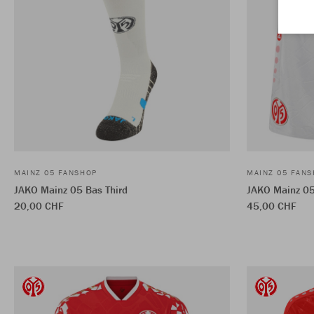
MAINZ 05 FANSHOP
MAINZ 05 FAN
JAKO Mainz 05 Bas Third
JAKO Mainz 0
20,00 CHF
45,00 CHF