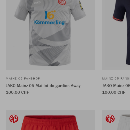
MAINZ 05 FANSHOP
MAINZ 05 FAN
JAKO Mainz 05 Maillot de gardien Away
JAKO Mainz 05
100,00 CHF
100,00 CHF