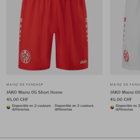
MAINZ 05 FANSHOP
MAINZ 05 FAN
JAKO Mainz 05 Short Home
JAKO Mainz 0
45,00 CHF
45,00 CHF
Disponible en 2 couleurs
Disponible en 2 couleurs
Disponible en 2
différentes
différentes
différentes