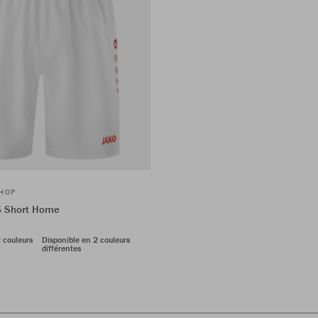
SHOP
5 Short Home
 couleurs
Disponible en 2 couleurs
différentes