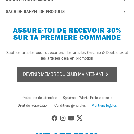
SACS DE RAPPEL DE PRODUITS
ASSURE-TOI DE RECEVOIR 30%
SUR TA PREMIÈRE COMMANDE
Sauf les articles pour supporters, les articles Organic & Doubletex et
les articles déjà en promotion
DEVENIR MEMBRE DU CLUB MAINTENANT
Protection des données
Système d'Alerte Professionnelle
Droit de rétractation
Conditions générales
Mentions légales