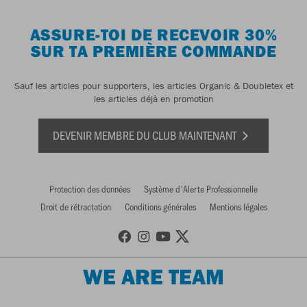
ASSURE-TOI DE RECEVOIR 30%
SUR TA PREMIÈRE COMMANDE
Sauf les articles pour supporters, les articles Organic & Doubletex et
les articles déjà en promotion
DEVENIR MEMBRE DU CLUB MAINTENANT
Protection des données
Système d'Alerte Professionnelle
Droit de rétractation
Conditions générales
Mentions légales
WE ARE TEAM