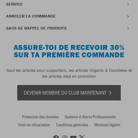
SERVICE
ANNULER LA COMMANDE
SACS DE RAPPEL DE PRODUITS
ASSURE-TOI DE RECEVOIR 30%
SUR TA PREMIÈRE COMMANDE
Sauf les articles pour supporters, les articles Organic & Doubletex et
les articles déjà en promotion
DEVENIR MEMBRE DU CLUB MAINTENANT
Protection des données
Système d'Alerte Professionnelle
Droit de rétractation
Conditions générales
Mentions légales