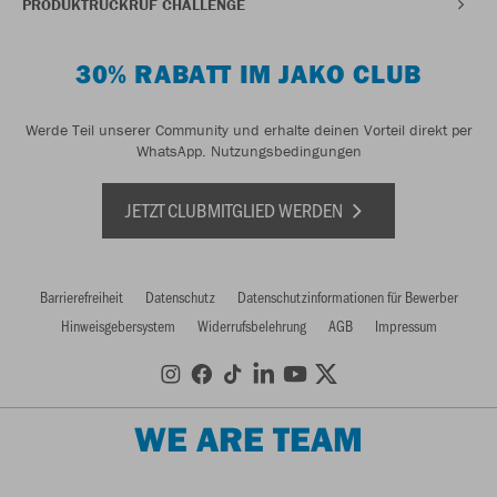
PRODUKTRÜCKRUF CHALLENGE
30% RABATT IM JAKO CLUB
Werde Teil unserer Community und erhalte deinen Vorteil direkt per
WhatsApp.
Nutzungsbedingungen
JETZT CLUBMITGLIED WERDEN
Barrierefreiheit
Datenschutz
Datenschutzinformationen für Bewerber
Hinweisgebersystem
Widerrufsbelehrung
AGB
Impressum
WE ARE TEAM