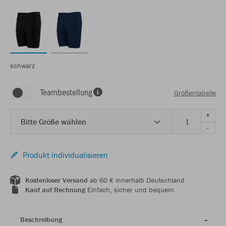
schwarz
Teambestellung
Größentabelle
+
Bitte Größe wählen
-
Produkt individualisieren
Kostenloser Versand
ab 60 € innerhalb Deutschland
Kauf auf Rechnung
Einfach, sicher und bequem
Beschreibung