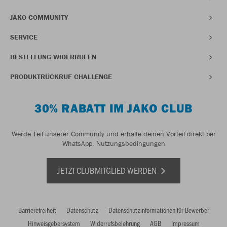
JAKO COMMUNITY
SERVICE
BESTELLUNG WIDERRUFEN
PRODUKTRÜCKRUF CHALLENGE
30% RABATT IM JAKO CLUB
Werde Teil unserer Community und erhalte deinen Vorteil direkt per
WhatsApp.
Nutzungsbedingungen
JETZT CLUBMITGLIED WERDEN
Barrierefreiheit
Datenschutz
Datenschutzinformationen für Bewerber
Hinweisgebersystem
Widerrufsbelehrung
AGB
Impressum