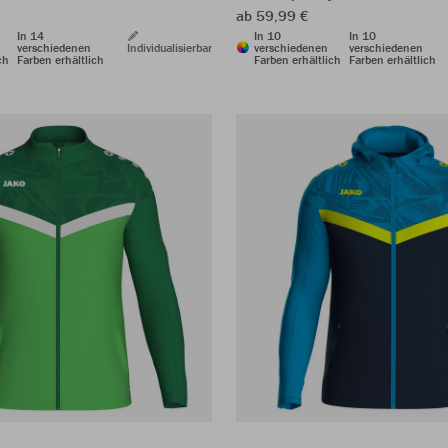
ab 59,99 €
In 14
In 10
In 10
verschiedenen
Individualisierbar
verschiedenen
verschiedenen
ch
Farben erhältlich
Farben erhältlich
Farben erhältlich