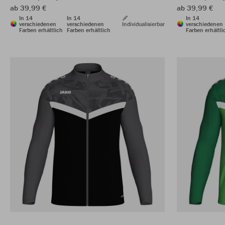
ab 39,99 €
ab 39,99 €
In 14
In 14
In 14
verschiedenen
verschiedenen
Individualisierbar
verschiedenen
Farben erhältlich
Farben erhältlich
Farben erhältli