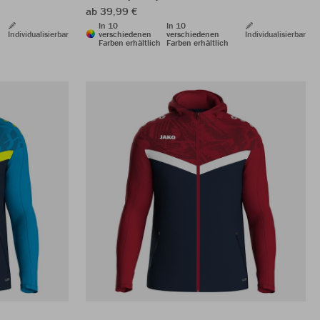
ab 39,99 €
In 10
In 10
Individualisierbar
verschiedenen
verschiedenen
Individualisierbar
Farben erhältlich
Farben erhältlich