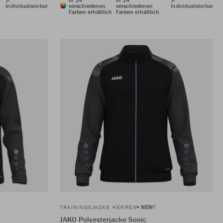
Individualisierbar
verschiedenen
verschiedenen
Individualisierbar
Farben erhältlich
Farben erhältlich
NEW!
TRAININGSJACKE HERREN
JAKO Polyesterjacke Sonic