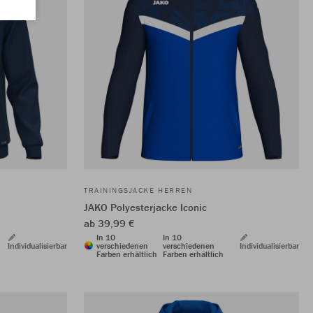
TRAININGSJACKE HERREN
JAKO Polyesterjacke Iconic
ab 39,99 €
In 10
In 10
Individualisierbar
verschiedenen
verschiedenen
Individualisierbar
Farben erhältlich
Farben erhältlich