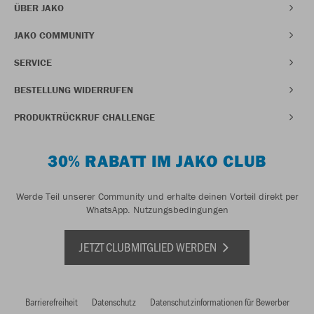
ÜBER JAKO
JAKO COMMUNITY
SERVICE
BESTELLUNG WIDERRUFEN
PRODUKTRÜCKRUF CHALLENGE
30% RABATT IM JAKO CLUB
Werde Teil unserer Community und erhalte deinen Vorteil direkt per
WhatsApp.
Nutzungsbedingungen
JETZT CLUBMITGLIED WERDEN
Barrierefreiheit
Datenschutz
Datenschutzinformationen für Bewerber