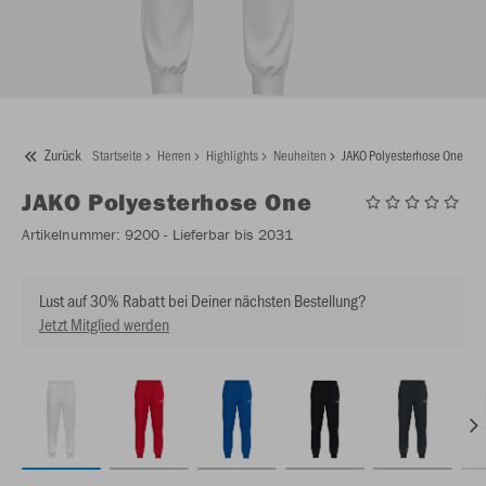
Zurück
Startseite
Herren
Highlights
Neuheiten
JAKO Polyesterhose One
JAKO
Polyesterhose One
Artikelnummer:
9200
- Lieferbar bis 2031
Lust auf 30% Rabatt bei Deiner nächsten Bestellung?
Jetzt Mitglied werden