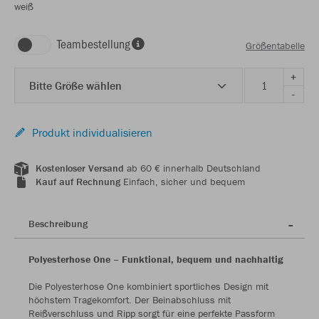
weiß
Teambestellung
Größentabelle
+
Bitte Größe wählen
-
Produkt individualisieren
Kostenloser Versand
ab 60 € innerhalb Deutschland
Kauf auf Rechnung
Einfach, sicher und bequem
Beschreibung
Polyesterhose One – Funktional, bequem und nachhaltig
Die Polyesterhose One kombiniert sportliches Design mit
höchstem Tragekomfort. Der Beinabschluss mit
Reißverschluss und Ripp sorgt für eine perfekte Passform