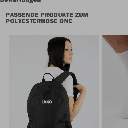
PASSENDE PRODUKTE ZUM
POLYESTERHOSE ONE