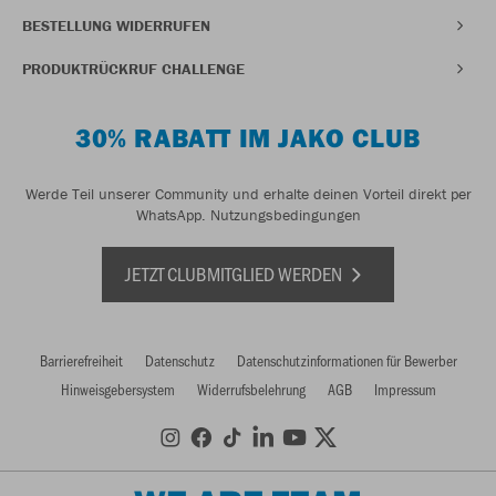
BESTELLUNG WIDERRUFEN
PRODUKTRÜCKRUF CHALLENGE
30% RABATT IM JAKO CLUB
Werde Teil unserer Community und erhalte deinen Vorteil direkt per
WhatsApp.
Nutzungsbedingungen
JETZT CLUBMITGLIED WERDEN
Barrierefreiheit
Datenschutz
Datenschutzinformationen für Bewerber
Hinweisgebersystem
Widerrufsbelehrung
AGB
Impressum