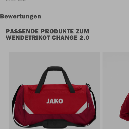
Bewertungen
PASSENDE PRODUKTE ZUM
WENDETRIKOT CHANGE 2.0