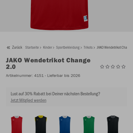
Zurück
Startseite
Kinder
Sportbekleidung
Trikots
JAKO Wendetrikot Change
JAKO
Wendetrikot Change
2.0
Artikelnummer:
4151
- Lieferbar bis 2026
Lust auf 30% Rabatt bei Deiner nächsten Bestellung?
Jetzt Mitglied werden