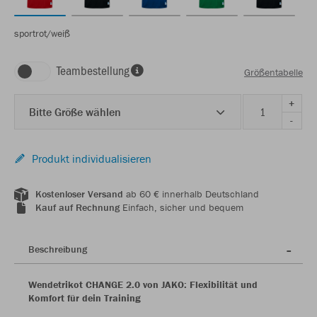
sportrot/weiß
Teambestellung
Größentabelle
+
Bitte Größe wählen
-
Produkt individualisieren
Kostenloser Versand
ab 60 € innerhalb Deutschland
Kauf auf Rechnung
Einfach, sicher und bequem
Beschreibung
Wendetrikot CHANGE 2.0 von JAKO: Flexibilität und
Komfort für dein Training