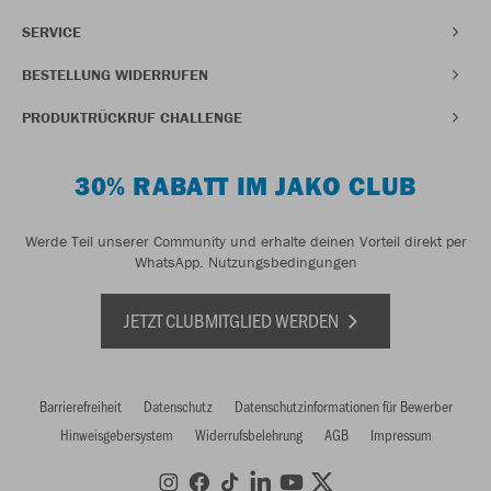
SERVICE
BESTELLUNG WIDERRUFEN
PRODUKTRÜCKRUF CHALLENGE
30% RABATT IM JAKO CLUB
Werde Teil unserer Community und erhalte deinen Vorteil direkt per
WhatsApp.
Nutzungsbedingungen
JETZT CLUBMITGLIED WERDEN
Barrierefreiheit
Datenschutz
Datenschutzinformationen für Bewerber
Hinweisgebersystem
Widerrufsbelehrung
AGB
Impressum