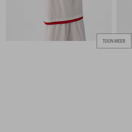
TOON MEER