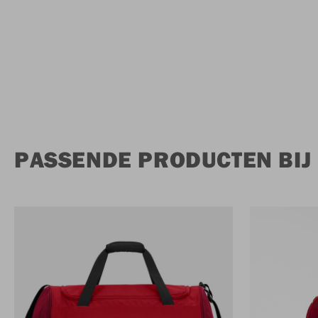
PASSENDE PRODUCTEN BIJ 