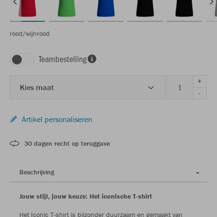
rood/wijnrood
Teambestelling
+
Kies maat
-
Artikel personaliseren
30 dagen recht op teruggave
Beschrijving
Jouw stijl, jouw keuze: Het iconische T-shirt
Het Iconic T-shirt is bijzonder duurzaam en gemaakt van