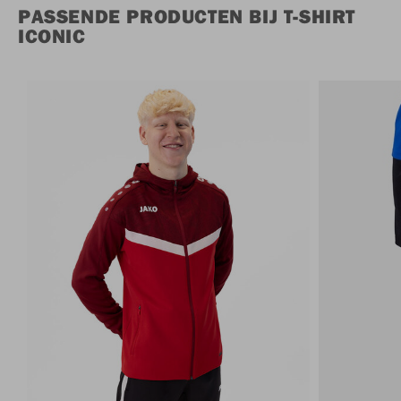
PASSENDE PRODUCTEN BIJ T-SHIRT
ICONIC