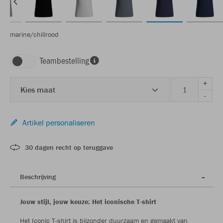
marine/chillrood
Teambestelling
+
Kies maat
-
Artikel personaliseren
30 dagen recht op teruggave
Beschrijving
Jouw stijl, jouw keuze: Het iconische T-shirt
Het Iconic T-shirt is bijzonder duurzaam en gemaakt van