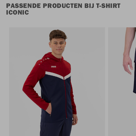
PASSENDE PRODUCTEN BIJ T-SHIRT
ICONIC