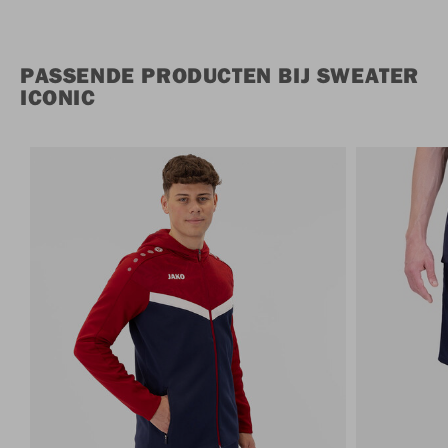
PASSENDE PRODUCTEN BIJ SWEATER
ICONIC