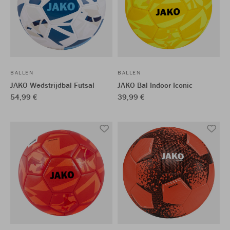
BALLEN
BALLEN
JAKO Wedstrijdbal Futsal
JAKO Bal Indoor Iconic
54,99 €
39,99 €