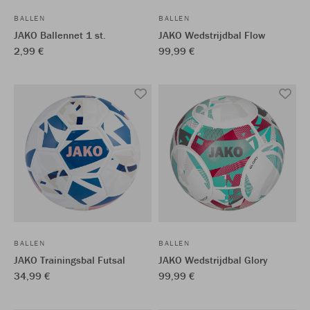
BALLEN
BALLEN
JAKO Ballennet 1 st.
JAKO Wedstrijdbal Flow
2,99 €
99,99 €
BALLEN
BALLEN
JAKO Trainingsbal Futsal
JAKO Wedstrijdbal Glory
34,99 €
99,99 €