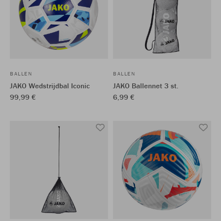
BALLEN
BALLEN
JAKO Wedstrijdbal Iconic
JAKO Ballennet 3 st.
99,99 €
6,99 €