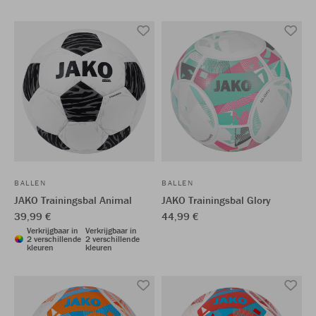
BALLEN
BALLEN
JAKO Trainingsbal Animal
JAKO Trainingsbal Glory
39,99 €
44,99 €
Verkrijgbaar in
Verkrijgbaar in
2 verschillende
2 verschillende
kleuren
kleuren