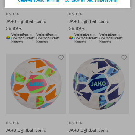
BALLEN
BALLEN
JAKO Lightbal Iconic
JAKO Lightbal Iconic
29,99 €
29,99 €
Verkrijgbaar in
Verkrijgbaar in
Verkrijgbaar in
Verkrijgbaar in
8 verschillende
8 verschillende
8 verschillende
8 verschillende
kleuren
kleuren
kleuren
kleuren
BALLEN
BALLEN
JAKO Lightbal Iconic
JAKO Lightbal Iconic