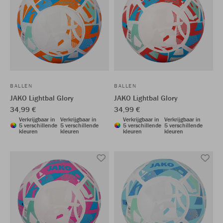
BALLEN
BALLEN
JAKO Lightbal Glory
JAKO Lightbal Glory
34,99 €
34,99 €
Verkrijgbaar in
Verkrijgbaar in
Verkrijgbaar in
Verkrijgbaar in
5 verschillende
5 verschillende
5 verschillende
5 verschillende
kleuren
kleuren
kleuren
kleuren