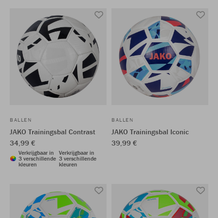
BALLEN
BALLEN
JAKO Trainingsbal Contrast
JAKO Trainingsbal Iconic
34,99 €
39,99 €
Verkrijgbaar in
Verkrijgbaar in
3 verschillende
3 verschillende
kleuren
kleuren