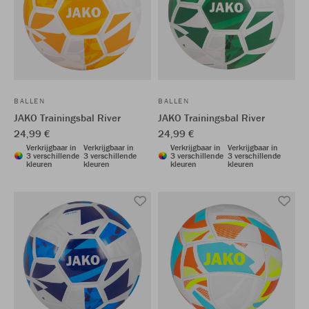
BALLEN
BALLEN
JAKO Trainingsbal River
JAKO Trainingsbal River
24,99 €
24,99 €
Verkrijgbaar in
Verkrijgbaar in
Verkrijgbaar in
Verkrijgbaar in
3 verschillende
3 verschillende
3 verschillende
3 verschillende
kleuren
kleuren
kleuren
kleuren