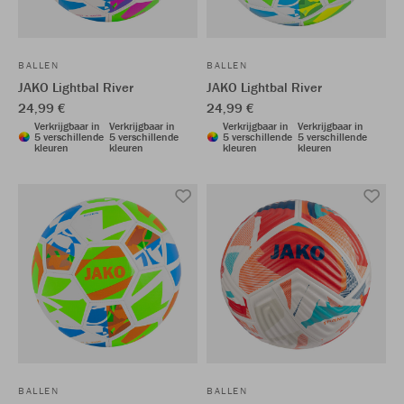
BALLEN
BALLEN
JAKO Lightbal River
JAKO Lightbal River
24,99 €
24,99 €
Verkrijgbaar in
Verkrijgbaar in
Verkrijgbaar in
Verkrijgbaar in
5 verschillende
5 verschillende
5 verschillende
5 verschillende
kleuren
kleuren
kleuren
kleuren
BALLEN
BALLEN