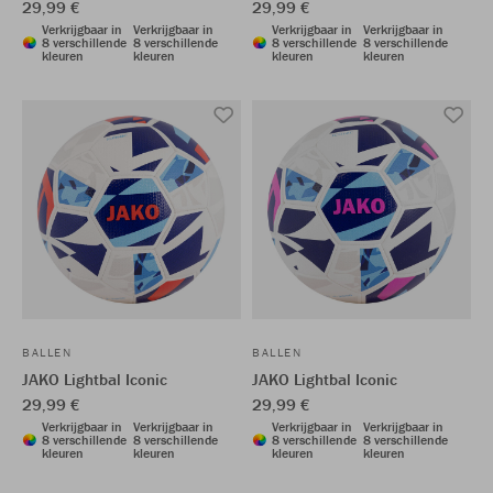
29,99 €
29,99 €
Verkrijgbaar in
Verkrijgbaar in
Verkrijgbaar in
Verkrijgbaar in
8 verschillende
8 verschillende
8 verschillende
8 verschillende
kleuren
kleuren
kleuren
kleuren
BALLEN
BALLEN
JAKO Lightbal Iconic
JAKO Lightbal Iconic
29,99 €
29,99 €
Verkrijgbaar in
Verkrijgbaar in
Verkrijgbaar in
Verkrijgbaar in
8 verschillende
8 verschillende
8 verschillende
8 verschillende
kleuren
kleuren
kleuren
kleuren