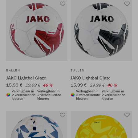
BALLEN
BALLEN
JAKO Lightbal Glaze
JAKO Lightbal Glaze
15,99 €
15,99 €
29,99 €
46 %
29,99 €
46 %
Verkrijgbaar in
Verkrijgbaar in
Verkrijgbaar in
Verkrijgbaar in
2 verschillende
2 verschillende
2 verschillende
2 verschillende
kleuren
kleuren
kleuren
kleuren