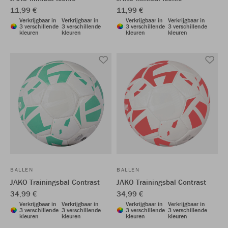
11,99 €
11,99 €
Verkrijgbaar in
Verkrijgbaar in
Verkrijgbaar in
Verkrijgbaar in
3 verschillende
3 verschillende
3 verschillende
3 verschillende
kleuren
kleuren
kleuren
kleuren
BALLEN
BALLEN
JAKO Trainingsbal Contrast
JAKO Trainingsbal Contrast
34,99 €
34,99 €
Verkrijgbaar in
Verkrijgbaar in
Verkrijgbaar in
Verkrijgbaar in
3 verschillende
3 verschillende
3 verschillende
3 verschillende
kleuren
kleuren
kleuren
kleuren