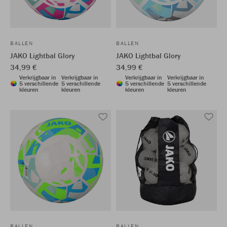
BALLEN
BALLEN
JAKO Lightbal Glory
JAKO Lightbal Glory
34,99 €
34,99 €
Verkrijgbaar in
Verkrijgbaar in
Verkrijgbaar in
Verkrijgbaar in
5 verschillende
5 verschillende
5 verschillende
5 verschillende
kleuren
kleuren
kleuren
kleuren
BALLEN
BALLEN