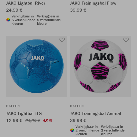
JAKO Lightbal River
JAKO Trainingsbal Flow
24,99 €
39,99 €
Verkrijgbaar in
Verkrijgbaar in
5 verschillende
5 verschillende
kleuren
kleuren
BALLEN
BALLEN
JAKO Lightbal TLS
JAKO Trainingsbal Animal
12,99 €
39,99 €
24,99 €
48 %
Verkrijgbaar in
Verkrijgbaar in
2 verschillende
2 verschillende
kleuren
kleuren