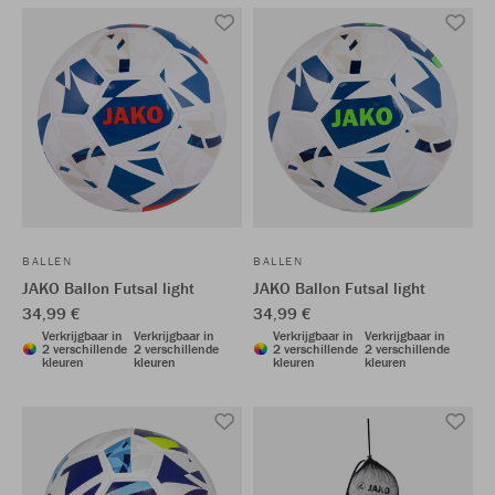
BALLEN
BALLEN
JAKO Ballon Futsal light
JAKO Ballon Futsal light
34,99 €
34,99 €
Verkrijgbaar in
Verkrijgbaar in
Verkrijgbaar in
Verkrijgbaar in
2 verschillende
2 verschillende
2 verschillende
2 verschillende
kleuren
kleuren
kleuren
kleuren