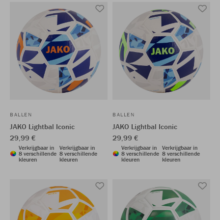
BALLEN
BALLEN
JAKO Lightbal Iconic
JAKO Lightbal Iconic
29,99 €
29,99 €
Verkrijgbaar in
Verkrijgbaar in
Verkrijgbaar in
Verkrijgbaar in
8 verschillende
8 verschillende
8 verschillende
8 verschillende
kleuren
kleuren
kleuren
kleuren