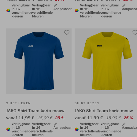
Verkrijgbaar
Verkrijgbaar
Verkrijgbaar
Verkrijgbaar
in 16
in 16
Aanpasbaar
in 16
in 16
Aanpasba
verschillende
verschillende
verschillende
verschillende
kleuren
kleuren
kleuren
kleuren
SHIRT HEREN
SHIRT HEREN
JAKO Shirt Team korte mouw
JAKO Shirt Team korte mouw
vanaf 11,99 €
vanaf 11,99 €
15,99 €
25 %
15,99 €
25 %
Verkrijgbaar
Verkrijgbaar
Verkrijgbaar
Verkrijgbaar
in 16
in 16
Aanpasbaar
in 16
in 16
Aanpasba
verschillende
verschillende
verschillende
verschillende
kleuren
kleuren
kleuren
kleuren