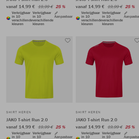
vanaf 14,99 €
vanaf 14,99 €
19,99 €
25 %
19,99 €
25 %
Verkrijgbaar
Verkrijgbaar
Verkrijgbaar
Verkrijgbaar
in 10
in 10
Aanpasbaar
in 10
in 10
Aanpasba
verschillende
verschillende
verschillende
verschillende
kleuren
kleuren
kleuren
kleuren
SHIRT HEREN
SHIRT HEREN
JAKO T-shirt Run 2.0
JAKO T-shirt Run 2.0
vanaf 14,99 €
vanaf 14,99 €
19,99 €
25 %
19,99 €
25 %
Verkrijgbaar
Verkrijgbaar
Verkrijgbaar
Verkrijgbaar
in 10
in 10
Aanpasbaar
in 10
in 10
Aanpasba