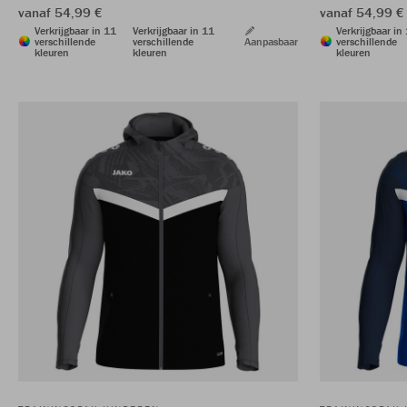
vanaf 54,99 €
vanaf 54,99 €
Verkrijgbaar in 11
Verkrijgbaar in 11
Verkrijgbaar in
verschillende
verschillende
Aanpasbaar
verschillende
kleuren
kleuren
kleuren