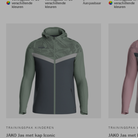
verschillende
verschillende
Aanpasbaar
verschillende
kleuren
kleuren
kleuren
TRAININGSPAK KINDEREN
TRAININGSPAK
JAKO Jas met kap Iconic
JAKO Jas met 