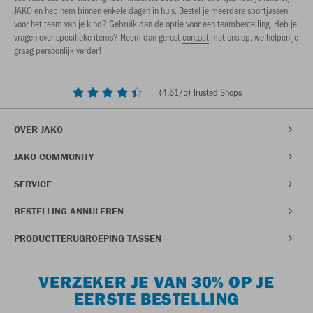
JAKO en heb hem binnen enkele dagen in huis. Bestel je meerdere sportjassen
voor het team van je kind? Gebruik dan de optie voor een teambestelling. Heb je
vragen over specifieke items? Neem dan gerust
contact
met ons op, we helpen je
graag persoonlijk verder!
(
4,61
/5) Trusted Shops
OVER JAKO
JAKO COMMUNITY
SERVICE
BESTELLING ANNULEREN
PRODUCTTERUGROEPING TASSEN
VERZEKER JE VAN 30% OP JE
EERSTE BESTELLING