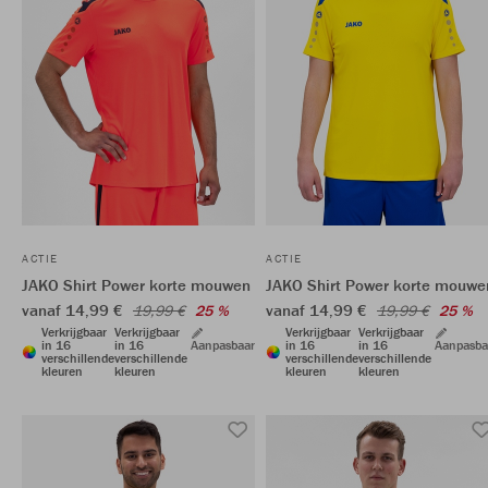
ACTIE
ACTIE
JAKO Shirt Power korte mouwen
JAKO Shirt Power korte mouwe
vanaf 14,99 €
vanaf 14,99 €
19,99 €
25 %
19,99 €
25 %
Verkrijgbaar
Verkrijgbaar
Verkrijgbaar
Verkrijgbaar
in 16
in 16
Aanpasbaar
in 16
in 16
Aanpasba
verschillende
verschillende
verschillende
verschillende
kleuren
kleuren
kleuren
kleuren