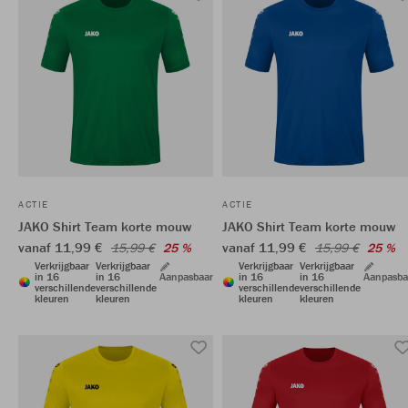
ACTIE
ACTIE
JAKO Shirt Team korte mouw
JAKO Shirt Team korte mouw
vanaf 11,99 €
vanaf 11,99 €
15,99 €
25 %
15,99 €
25 %
Verkrijgbaar
Verkrijgbaar
Verkrijgbaar
Verkrijgbaar
in 16
in 16
Aanpasbaar
in 16
in 16
Aanpasba
verschillende
verschillende
verschillende
verschillende
kleuren
kleuren
kleuren
kleuren