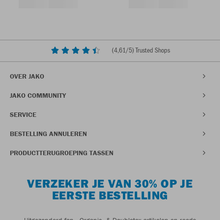
kleuren
kleuren
kleuren
kleuren
(
4,61
/5) Trusted Shops
OVER JAKO
JAKO COMMUNITY
SERVICE
BESTELLING ANNULEREN
PRODUCTTERUGROEPING TASSEN
VERZEKER JE VAN 30% OP JE
EERSTE BESTELLING
Uitgezonderd fan-, Organic- & Doubletex-artikelen en reeds