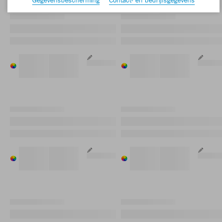
XXXXXX XXXXXXXX
XXXXXX XXXXXXXX
JAKO XXXXXXX XXXXXXXX
JAKO XXXXXXX XXXXXXXX
XX,XX €
XX,XX €
Verkrijgbaar
Verkrijgbaar
Verkrijgbaar
Verkrijgbaar
in %s
in %s
Aanpasbaar
in %s
in %s
Aanpasba
verschillende
verschillende
verschillende
verschillende
kleuren
kleuren
kleuren
kleuren
XXXXXX XXXXXXXX
XXXXXX XXXXXXXX
JAKO XXXXXXX XXXXXXXX
JAKO XXXXXXX XXXXXXXX
XX,XX €
XX,XX €
Verkrijgbaar
Verkrijgbaar
Verkrijgbaar
Verkrijgbaar
in %s
in %s
Aanpasbaar
in %s
in %s
Aanpasba
verschillende
verschillende
verschillende
verschillende
kleuren
kleuren
kleuren
kleuren
XXXXXX XXXXXXXX
XXXXXX XXXXXXXX
JAKO XXXXXXX XXXXXXXX
JAKO XXXXXXX XXXXXXXX