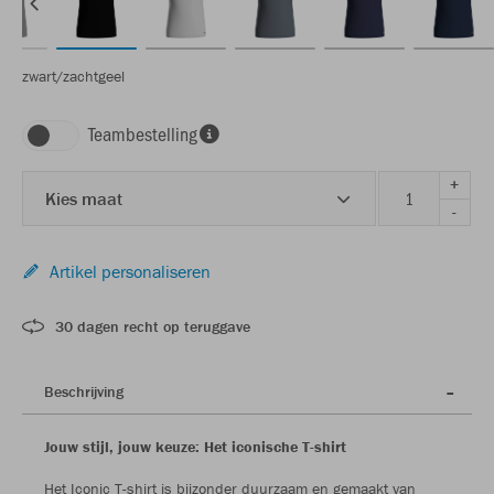
zwart/zachtgeel
Teambestelling
+
Kies maat
-
Artikel personaliseren
30 dagen recht op teruggave
Beschrijving
Jouw stijl, jouw keuze: Het iconische T-shirt
Het Iconic T-shirt is bijzonder duurzaam en gemaakt van