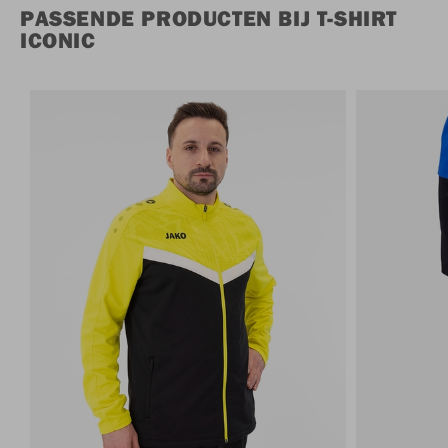
PASSENDE PRODUCTEN BIJ T-SHIRT
ICONIC