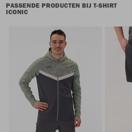
PASSENDE PRODUCTEN BIJ T-SHIRT
ICONIC