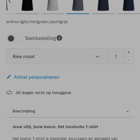
anthra light/mintgroen/zachtgrijs
Teambestelling
+
Kies maat
-
Artikel personaliseren
30 dagen recht op teruggave
Beschrijving
Jouw stijl, jouw keuze: Het iconische T-shirt
Het Iconic T-shirt is bijzonder duurzaam en gemaakt van