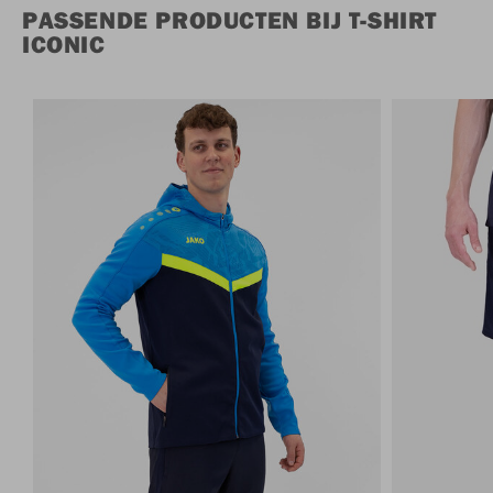
PASSENDE PRODUCTEN BIJ T-SHIRT
ICONIC