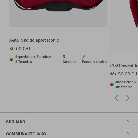
JAKO Sac de sport Iconic
30.00 CHF
disponible en 5 couleurs
5
différentes
Couleurs
Personnalisable
JAKO Sweat I
dès 50.00 CH
disponible en 
différentes
SUR JAKO
COMMUNAUTÉ JAKO