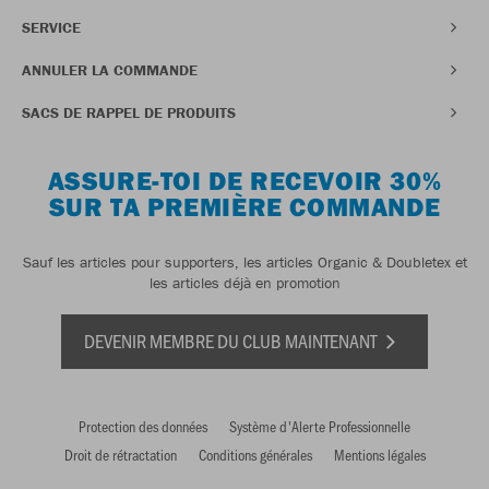
SERVICE
ANNULER LA COMMANDE
SACS DE RAPPEL DE PRODUITS
ASSURE-TOI DE RECEVOIR 30%
SUR TA PREMIÈRE COMMANDE
Sauf les articles pour supporters, les articles Organic & Doubletex et
les articles déjà en promotion
DEVENIR MEMBRE DU CLUB MAINTENANT
Protection des données
Système d'Alerte Professionnelle
Droit de rétractation
Conditions générales
Mentions légales