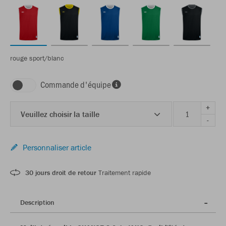
rouge sport/blanc
Commande d'équipe
+
Veuillez choisir la taille
-
Personnaliser article
30 jours droit de retour
Traitement rapide
Description