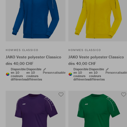
HOMMES CLASSICO
HOMMES CLASSICO
JAKO Veste polyester Classico
JAKO Veste polyester Classico
dès 40,00 CHF
dès 40,00 CHF
Disponible
Disponible
Disponible
Disponible
en 10
en 10
Personnalisable
en 10
en 10
Personnalisabl
couleurs
couleurs
couleurs
couleurs
différentes
différentes
différentes
différentes