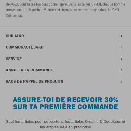
de JAKO, vous faites toujours bonne figure. Dans les tailles S - 4XL chaque homme
trouve son match parfait. Maintenant, trouvez votre propre style dans le JAKO
Onlineshop.
SUR JAKO
COMMUNAUTÉ JAKO
SERVICE
ANNULER LA COMMANDE
SACS DE RAPPEL DE PRODUITS
ASSURE-TOI DE RECEVOIR 30%
SUR TA PREMIÈRE COMMANDE
Sauf les articles pour supporters, les articles Organic & Doubletex et
les articles déjà en promotion