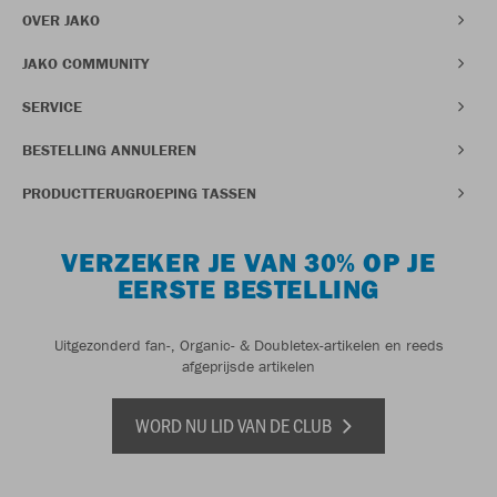
OVER JAKO
JAKO COMMUNITY
SERVICE
BESTELLING ANNULEREN
PRODUCTTERUGROEPING TASSEN
VERZEKER JE VAN 30% OP JE
EERSTE BESTELLING
Uitgezonderd fan-, Organic- & Doubletex-artikelen en reeds
afgeprijsde artikelen
WORD NU LID VAN DE CLUB