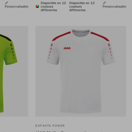
Disponible en 12
Disponible en 12
Personnalisable
couleurs
couleurs
Personnalisable
différentes
différentes
ENFANTS POWER