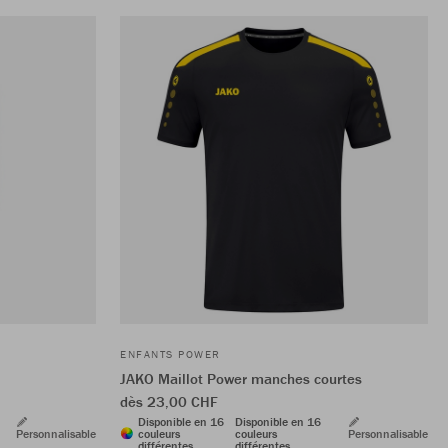
ENFANTS POWER
JAKO Maillot Power manches courtes
dès 23,00 CHF
Disponible en 16
Disponible en 16
Personnalisable
couleurs
couleurs
Personnalisable
différentes
différentes