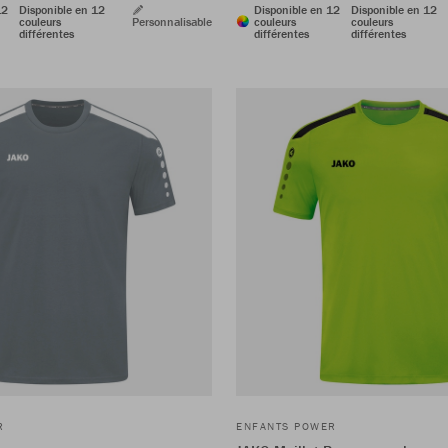
12
Disponible en 12
Disponible en 12
Disponible en 12
couleurs
Personnalisable
couleurs
couleurs
différentes
différentes
différentes
R
ENFANTS POWER