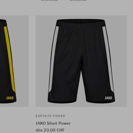
ENFANTS POWER
JAKO Short Power
dès 23,00 CHF