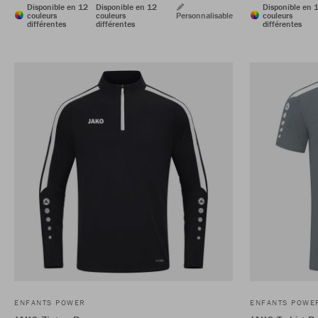
Disponible en 12
Disponible en 12
Disponible en 
couleurs
couleurs
Personnalisable
couleurs
différentes
différentes
différentes
ENFANTS POWER
ENFANTS POWE