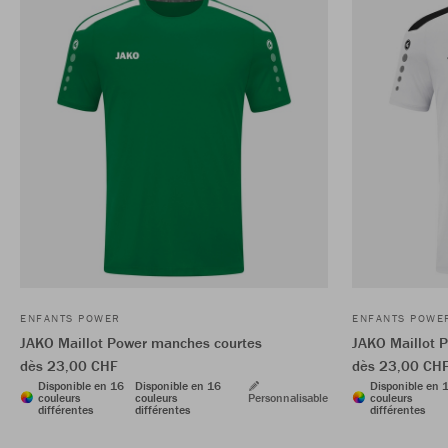
ENFANTS POWER
ENFANTS POWE
JAKO Maillot Power manches courtes
JAKO Maillot 
dès 23,00 CHF
dès 23,00 CH
Disponible en 16
Disponible en 16
Disponible en 
couleurs
couleurs
Personnalisable
couleurs
différentes
différentes
différentes