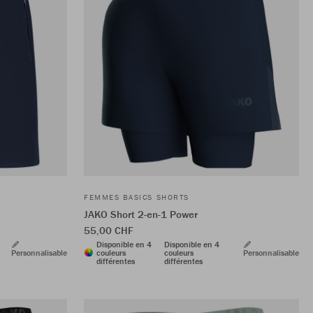
FEMMES BASICS SHORTS
JAKO Short 2-en-1 Power
55,00 CHF
Disponible en 4
Disponible en 4
Personnalisable
couleurs
couleurs
Personnalisable
différentes
différentes