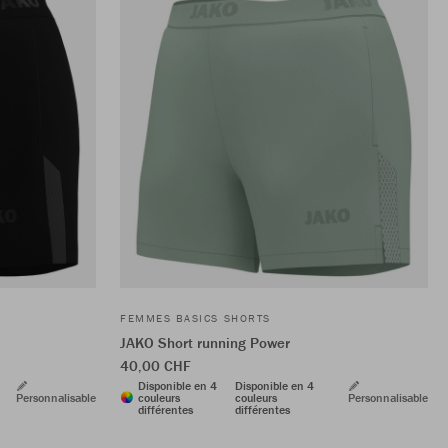
FEMMES BASICS SHORTS
JAKO Short running Power
40,00 CHF
Disponible en 4
Disponible en 4
Personnalisable
couleurs
couleurs
Personnalisable
différentes
différentes