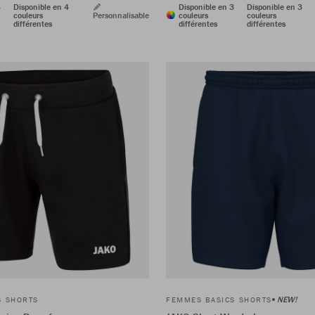
4
Disponible en 4
Disponible en 3
Disponible en 3
couleurs
Personnalisable
couleurs
couleurs
différentes
différentes
différentes
NEW!
S SHORTS
FEMMES BASICS SHORTS