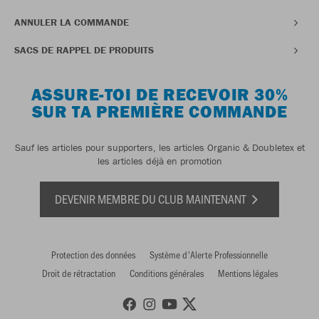
ANNULER LA COMMANDE
SACS DE RAPPEL DE PRODUITS
ASSURE-TOI DE RECEVOIR 30%
SUR TA PREMIÈRE COMMANDE
Sauf les articles pour supporters, les articles Organic & Doubletex et
les articles déjà en promotion
DEVENIR MEMBRE DU CLUB MAINTENANT
Protection des données
Système d'Alerte Professionnelle
Droit de rétractation
Conditions générales
Mentions légales