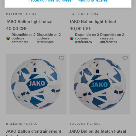
BALLONS FUTSAL
BALLONS FUTSAL
JAKO Ballon light futsal
JAKO Ballon light futsal
40,00 CHF
40,00 CHF
Disponible en 2
Disponible en 2
Disponible en 2
Disponible en 2
couleurs
couleurs
couleurs
couleurs
différentes
différentes
différentes
différentes
BALLONS FUTSAL
BALLONS FUTSAL
JAKO Ballon d'entraînement
JAKO Ballon de Match Futsal