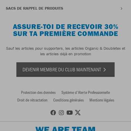
SACS DE RAPPEL DE PRODUITS
ASSURE-TOI DE RECEVOIR 30%
SUR TA PREMIÈRE COMMANDE
Sauf les articles pour supporters, les articles Organic & Doubletex et
les articles déjà en promotion
DEVENIR MEMBRE DU CLUB MAINTENANT
Protection des données
Système d'Alerte Professionnelle
Droit de rétractation
Conditions générales
Mentions légales
WE ARE TEAM