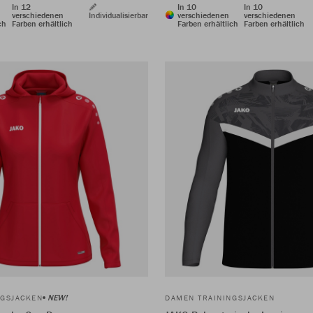
In 12
In 10
In 10
verschiedenen
Individualisierbar
verschiedenen
verschiedenen
ch
Farben erhältlich
Farben erhältlich
Farben erhältlich
NEW!
NGSJACKEN
DAMEN TRAININGSJACKEN