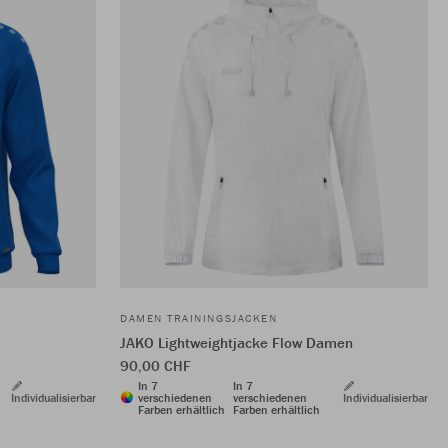
DAMEN TRAININGSJACKEN
JAKO Lightweightjacke Flow Damen
90,00 CHF
In 7
In 7
Individualisierbar
verschiedenen
verschiedenen
Individualisierbar
Farben erhältlich
Farben erhältlich