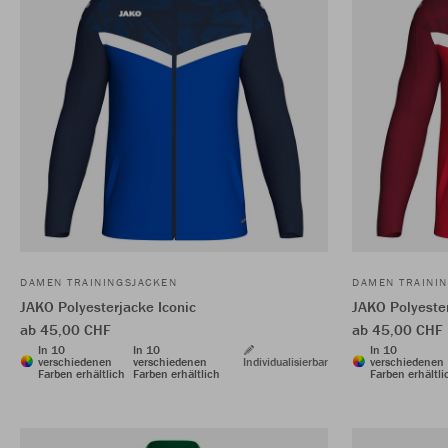
DAMEN TRAININGSJACKEN
DAMEN TRAINI
JAKO Polyesterjacke Iconic
JAKO Polyester
ab 45,00 CHF
ab 45,00 CHF
In 10
In 10
In 10
verschiedenen
verschiedenen
Individualisierbar
verschiedenen
Farben erhältlich
Farben erhältlich
Farben erhältli