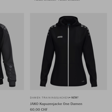
NEW!
DAMEN TRAININGSJACKEN
JAKO Kapuzenjacke One Damen
60,00 CHF