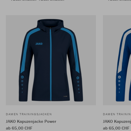
DAMEN TRAININGSJACKEN
DAMEN TRAINI
JAKO Kapuzenjacke Power
JAKO Kapuzen
ab 65,00 CHF
ab 65,00 CHF