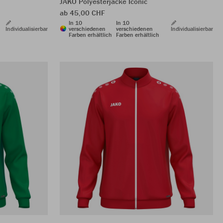
JAKO Polyesterjacke Iconic
ab 45,00 CHF
In 10
In 10
Individualisierbar
verschiedenen
verschiedenen
Individualisierbar
Farben erhältlich
Farben erhältlich