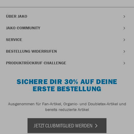
ÜBER JAKO
JAKO COMMUNITY
SERVICE
BESTELLUNG WIDERRUFEN
PRODUKTRÜCKRUF CHALLENGE
SICHERE DIR 30% AUF DEINE
ERSTE BESTELLUNG
Ausgenommen für Fan-Artikel, Organic- und Doubletex-Artikel und
bereits reduzierte Artikel
JETZT CLUBMITGLIED WERDEN