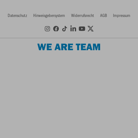
Datenschutz
Hinweisgebersystem
Widerrufsrecht
AGB
Impressum
WE ARE TEAM